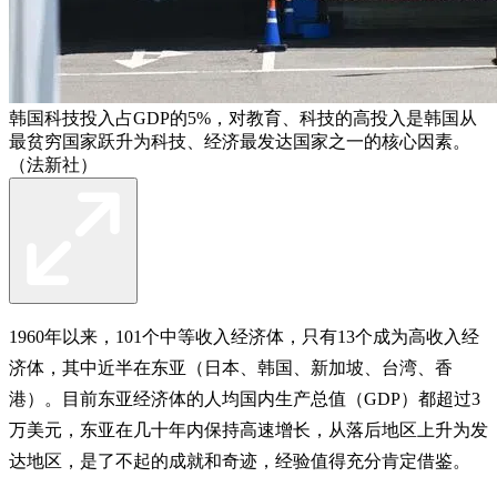
韩国科技投入占GDP的5%，对教育、科技的高投入是韩国从
最贫穷国家跃升为科技、经济最发达国家之一的核心因素。
（法新社）
1960年以来，101个中等收入经济体，只有13个成为高收入经
济体，其中近半在东亚（日本、韩国、新加坡、台湾、香
港）。目前东亚经济体的人均国内生产总值（GDP）都超过3
万美元，东亚在几十年内保持高速增长，从落后地区上升为发
达地区，是了不起的成就和奇迹，经验值得充分肯定借鉴。