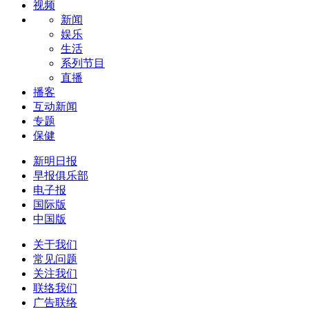
视频
新闻
娱乐
生活
系列节目
直播
播客
互动新闻
专题
保健
新明日报
早报俱乐部
电子报
国际版
中国版
关于我们
常见问题
关注我们
联络我们
广告联络