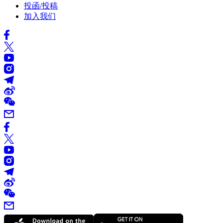
投函/投稿
加入我们