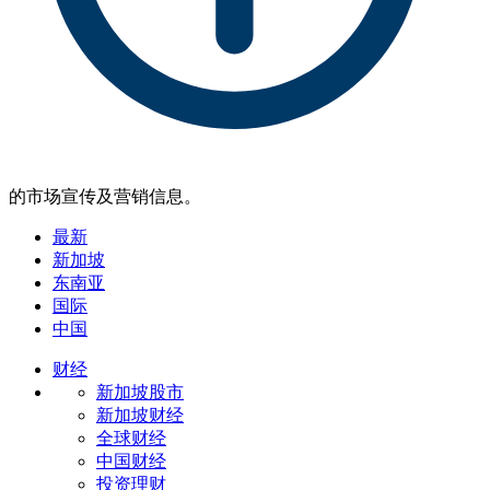
的市场宣传及营销信息。
最新
新加坡
东南亚
国际
中国
财经
新加坡股市
新加坡财经
全球财经
中国财经
投资理财