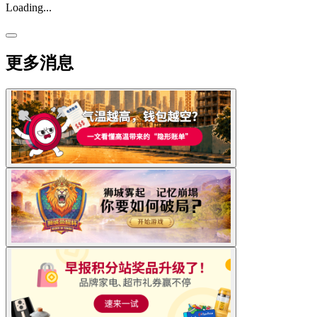
Loading...
更多消息