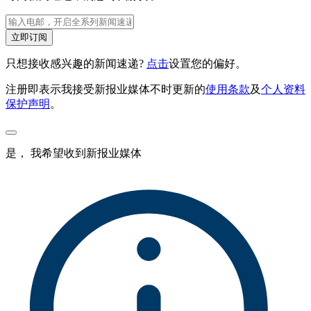
立即订阅
只想接收感兴趣的新闻速递?
点击
设置您的偏好。
注册即表示我接受新报业媒体不时更新的
使用条款
及
个人资料
保护声明
。
是， 我希望收到新报业媒体