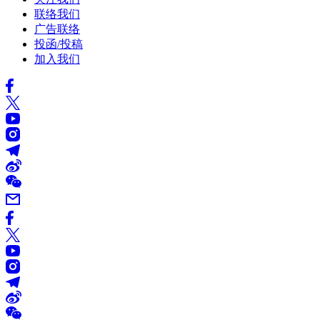
联络我们
广告联络
投函/投稿
加入我们