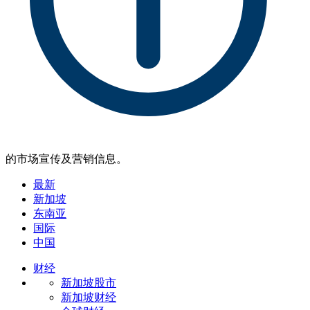
的市场宣传及营销信息。
最新
新加坡
东南亚
国际
中国
财经
新加坡股市
新加坡财经