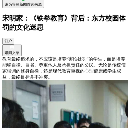
设为谷歌新闻首选来源
宋明家：《铁拳教育》背后：东方校园体
罚的文化迷思
订户
赠阅文章
教育最终追求的，不应该是培养“害怕处罚”的学生，而是培养
能够自律、自省、尊重他人及承担责任的公民。无论是传统儒
家强调的修身自律，还是现代教育重视的心理健康或学生权
益，最终目标并不冲突。