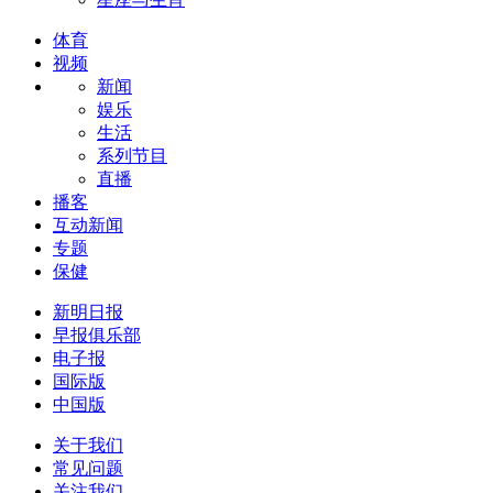
体育
视频
新闻
娱乐
生活
系列节目
直播
播客
互动新闻
专题
保健
新明日报
早报俱乐部
电子报
国际版
中国版
关于我们
常见问题
关注我们