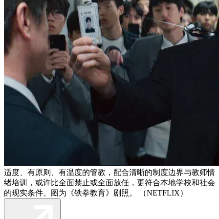
适度、有原则、有温度的管教，配合清晰的制度边界与教师情
绪培训，或许比全面禁止或全面放任，更符合本地学校和社会
的现实条件。图为《铁拳教育》剧照。 （NETFLIX）