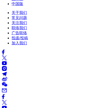
中国版
关于我们
常见问题
关注我们
联络我们
广告联络
投函/投稿
加入我们