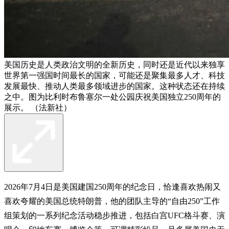
美国历史是人类政治文明的全新历史，同时还是近代以来独享
世界第一强国时间最长的国家，可能还是聚集最多人才、科技
发展最快、推动人类最多领域进步的国家。这种状态还在持续
之中。图为比利时布鲁塞尔一处公园庆祝美国独立250周年的
展示。 （法新社）
2026年7月4日是美国建国250周年的纪念日，恰逢喜欢热闹又
喜欢夸耀的美国总统特朗普，他的团队主导的“自由250”工作
组策划的一系列纪念活动稳步推进，包括白宫UFC格斗赛、演