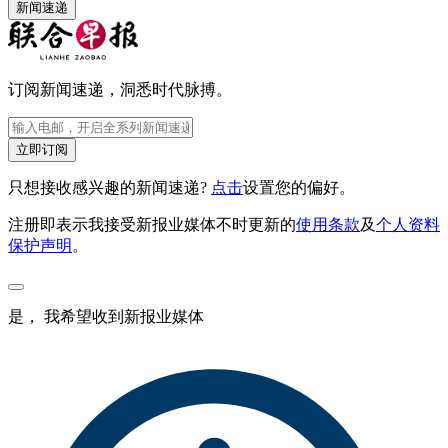
新闻速递
订阅新闻速递，洞悉时代脉搏。
立即订阅
只想接收感兴趣的新闻速递?
点击
设置您的偏好。
注册即表示我接受新报业媒体不时更新的
使用条款
及
个人资料
保护声明
。
是， 我希望收到新报业媒体