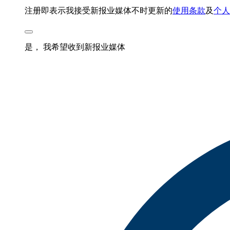
注册即表示我接受新报业媒体不时更新的
使用条款
及
个人
是， 我希望收到新报业媒体