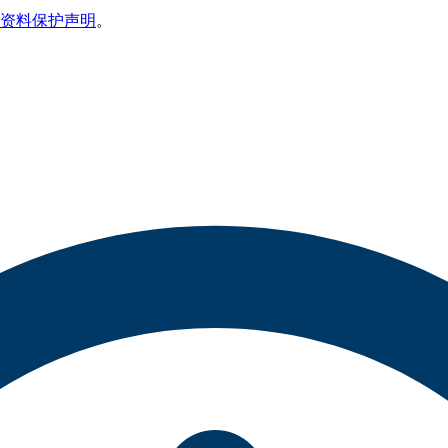
资料保护声明
。