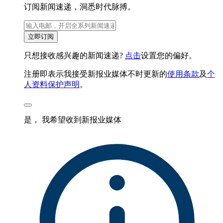
订阅新闻速递，洞悉时代脉搏。
立即订阅
只想接收感兴趣的新闻速递?
点击
设置您的偏好。
注册即表示我接受新报业媒体不时更新的
使用条款
及
个
人资料保护声明
。
是， 我希望收到新报业媒体