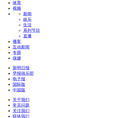
体育
视频
新闻
娱乐
生活
系列节目
直播
播客
互动新闻
专题
保健
新明日报
早报俱乐部
电子报
国际版
中国版
关于我们
常见问题
关注我们
联络我们