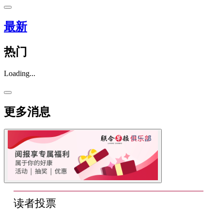
最新
热门
Loading...
更多消息