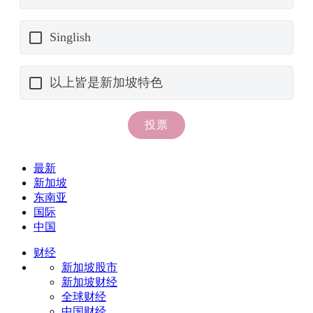
最新
新加坡
东南亚
国际
中国
财经
新加坡股市
新加坡财经
全球财经
中国财经