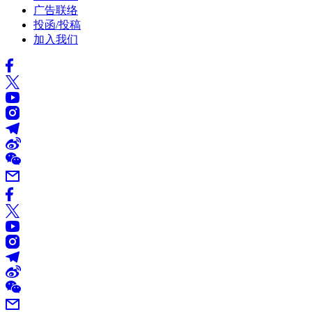
广告联络
投函/投稿
加入我们