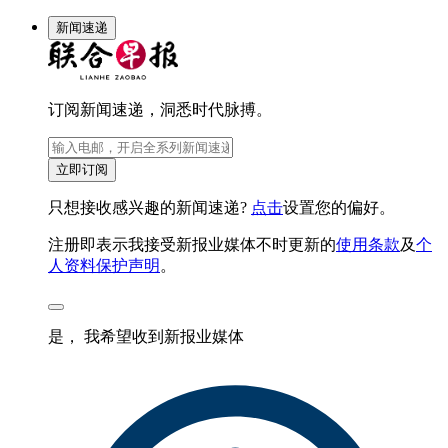
新闻速递
订阅新闻速递，洞悉时代脉搏。
立即订阅
只想接收感兴趣的新闻速递?
点击
设置您的偏好。
注册即表示我接受新报业媒体不时更新的
使用条款
及
个
人资料保护声明
。
是， 我希望收到新报业媒体