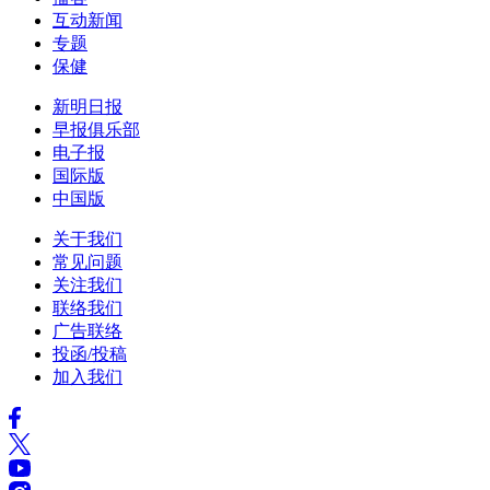
互动新闻
专题
保健
新明日报
早报俱乐部
电子报
国际版
中国版
关于我们
常见问题
关注我们
联络我们
广告联络
投函/投稿
加入我们