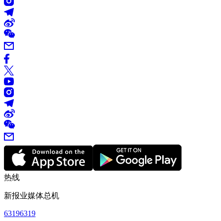
热线
新报业媒体总机
63196319