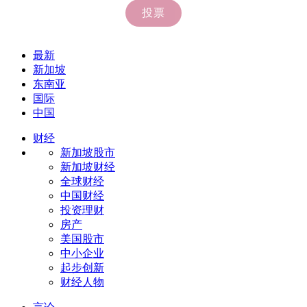
最新
新加坡
东南亚
国际
中国
财经
新加坡股市
新加坡财经
全球财经
中国财经
投资理财
房产
美国股市
中小企业
起步创新
财经人物