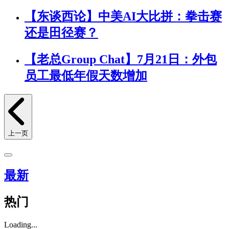
【东谈西论】中美AI大比拼：拳击赛
还是田径赛？
【老总Group Chat】7月21日：外包
员工最低年假天数增加
上一页
最新
热门
Loading...