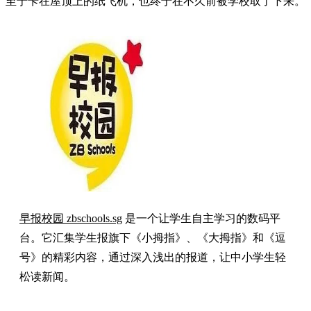
至于卡在屋顶上的纸飞机，也终于在不久前被学校取了下来。
早报校园 zbschools.sg
是一个让学生自主学习的数码平
台。它汇集学生报旗下《小拇指》、《大拇指》和《逗
号》的精彩内容，通过深入浅出的报道，让中小学生轻
松读新闻。