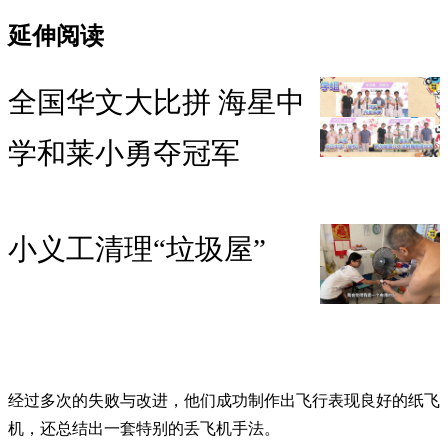
延伸阅读
全国华文大比拼 海星中
学和莱小勇夺冠军
小义工清理“垃圾屋”
经过多次的失败与改进，他们成功制作出飞行表现良好的纸飞
机，还总结出一套特别的丢飞机手法。