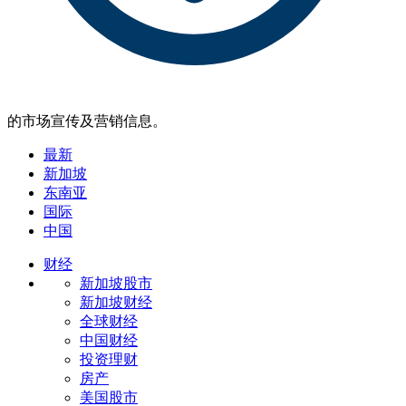
的市场宣传及营销信息。
最新
新加坡
东南亚
国际
中国
财经
新加坡股市
新加坡财经
全球财经
中国财经
投资理财
房产
美国股市