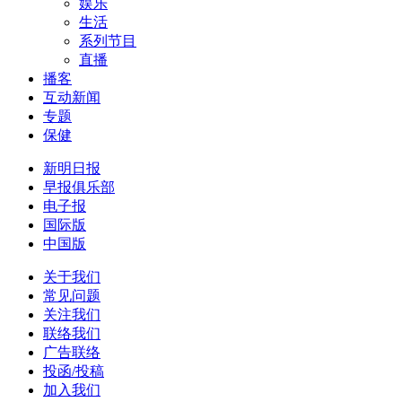
娱乐
生活
系列节目
直播
播客
互动新闻
专题
保健
新明日报
早报俱乐部
电子报
国际版
中国版
关于我们
常见问题
关注我们
联络我们
广告联络
投函/投稿
加入我们