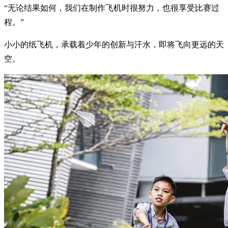
“无论结果如何，我们在制作飞机时很努力，也很享受比赛过
程。”
小小的纸飞机，承载着少年的创新与汗水，即将飞向更远的天
空。