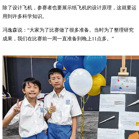
除了设计飞机，参赛者也要展示纸飞机的设计原理，这就要运
用到许多科学知识。
冯逸森说：“大家为了比赛做了很多准备。当时为了整理研究
成果，我们在比赛前一周一直准备到晚上11点多。”