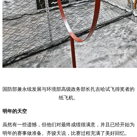
国防部兼永续发展与环境部高级政务部长扎吉哈试飞得奖者的
纸飞机。
明年的天空
虽然有一些遗憾，但他们对最终成绩很满意，并且已经开始为
明年的赛事做准备。齐骏天说，比赛过程充满了美好回忆。