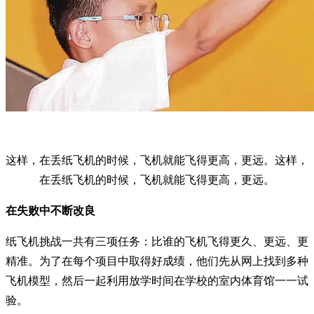
这样，在丢纸飞机的时候，飞机就能飞得更高，更远。这样，
在丢纸飞机的时候，飞机就能飞得更高，更远。
在失败中不断改良
纸飞机挑战一共有三项任务：比谁的飞机飞得更久、更远、更
精准。为了在每个项目中取得好成绩，他们先从网上找到多种
飞机模型，然后一起利用放学时间在学校的室内体育馆一一试
验。