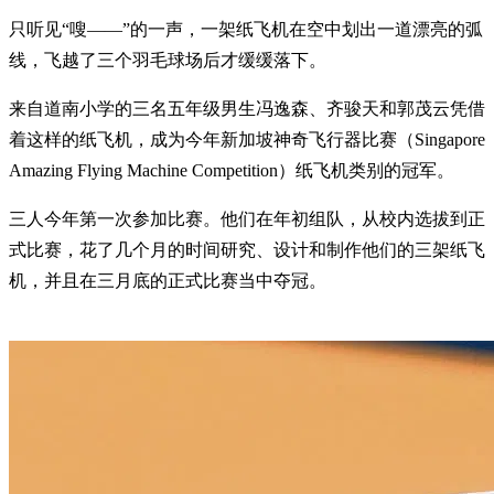
只听见“嗖——”的一声，一架纸飞机在空中划出一道漂亮的弧
线，飞越了三个羽毛球场后才缓缓落下。
来自道南小学的三名五年级男生冯逸森、齐骏天和郭茂云凭借
着这样的纸飞机，成为今年新加坡神奇飞行器比赛（Singapore
Amazing Flying Machine Competition）纸飞机类别的冠军。
三人今年第一次参加比赛。他们在年初组队，从校内选拔到正
式比赛，花了几个月的时间研究、设计和制作他们的三架纸飞
机，并且在三月底的正式比赛当中夺冠。