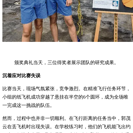
颁奖典礼当天，三位得奖者展示团队的研究成果。
沉着应对比赛失误
比赛当天，现场气氛紧张，竞争激烈。在精准飞行任务环节，
小组的纸飞机成功穿越了悬挂在半空的6个圆环，成为全场唯
一完成这一挑战的队伍。
然而，过程中也并非一切顺利。在飞行距离的任务当中，郭茂
云在丢飞机时出现失误。在学校练习时，他们的飞机能飞出约