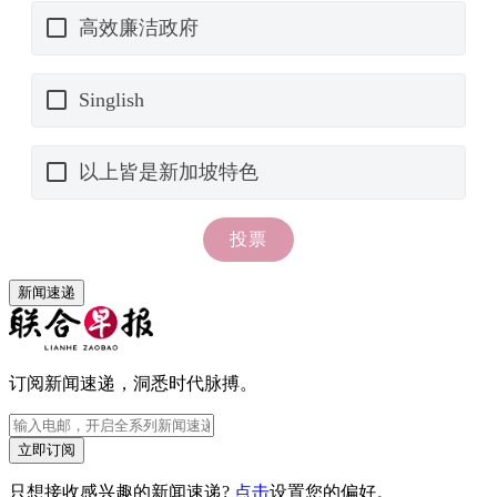
新闻速递
订阅新闻速递，洞悉时代脉搏。
立即订阅
只想接收感兴趣的新闻速递?
点击
设置您的偏好。