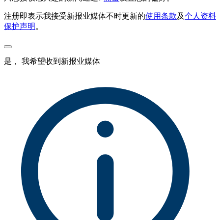
注册即表示我接受新报业媒体不时更新的
使用条款
及
个人资料
保护声明
。
是， 我希望收到新报业媒体