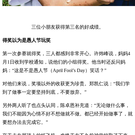
三位小朋友获得第三名的好成绩。
得奖以为是愚人节玩笑
第一次参赛就得奖，三人都感到非常开心。许炜峰说，妈妈4
月1日收到学校通知，说他们的小组得奖。他当时还反问妈
妈：“这是不是愚人节（April Fool’s Day）笑话？”
对他们来说，奖项以外的收获更为珍贵。郑凯仁说：“我们学
到了做事一定要坚持到底，不要放弃。”
另外两人听了也点头认同，陈卓恩补充道：“无论做什么事，
我们不能因为心情不好不想做就不做。都已经开始做事了，就
要想办法去完成它。”