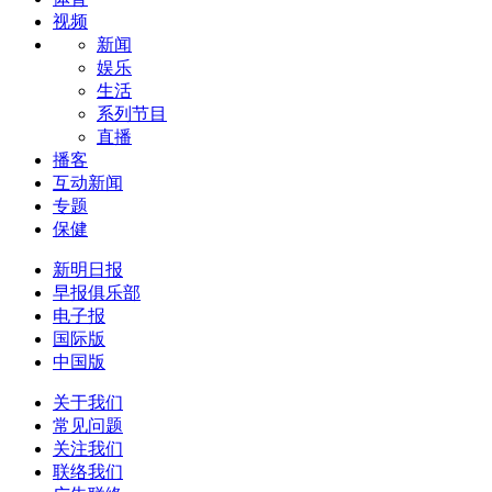
视频
新闻
娱乐
生活
系列节目
直播
播客
互动新闻
专题
保健
新明日报
早报俱乐部
电子报
国际版
中国版
关于我们
常见问题
关注我们
联络我们