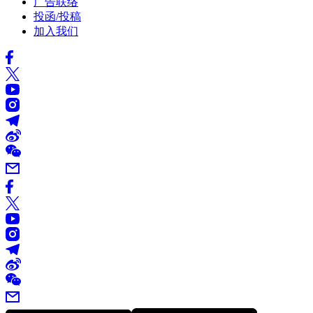
广告联络
投函/投稿
加入我们