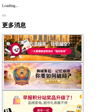
Loading...
更多消息