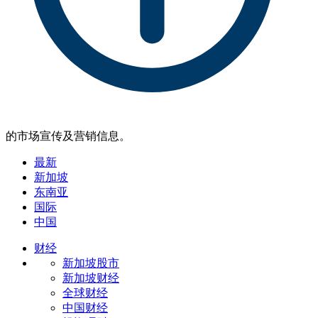
的市场宣传及营销信息。
最新
新加坡
东南亚
国际
中国
财经
新加坡股市
新加坡财经
全球财经
中国财经