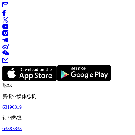
热线
新报业媒体总机
63196319
订阅热线
63883838