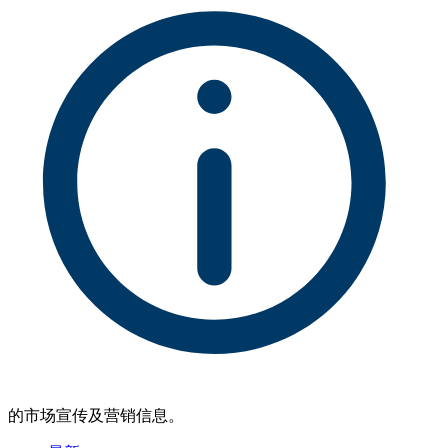
的市场宣传及营销信息。