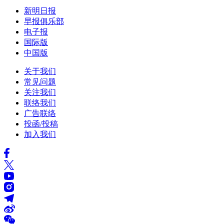
新明日报
早报俱乐部
电子报
国际版
中国版
关于我们
常见问题
关注我们
联络我们
广告联络
投函/投稿
加入我们