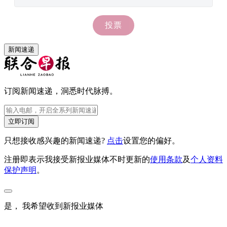
新闻速递
订阅新闻速递，洞悉时代脉搏。
立即订阅
只想接收感兴趣的新闻速递?
点击
设置您的偏好。
注册即表示我接受新报业媒体不时更新的
使用条款
及
个人资料
保护声明
。
是， 我希望收到新报业媒体