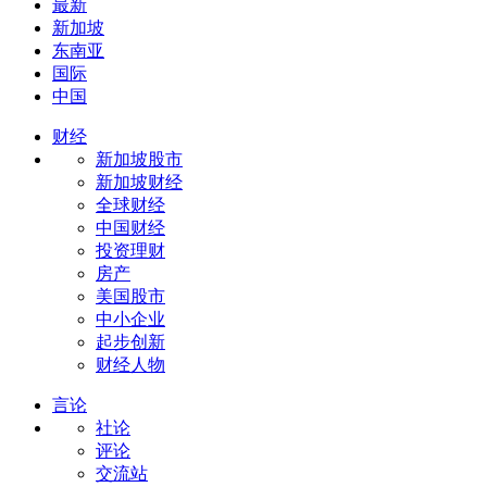
最新
新加坡
东南亚
国际
中国
财经
新加坡股市
新加坡财经
全球财经
中国财经
投资理财
房产
美国股市
中小企业
起步创新
财经人物
言论
社论
评论
交流站