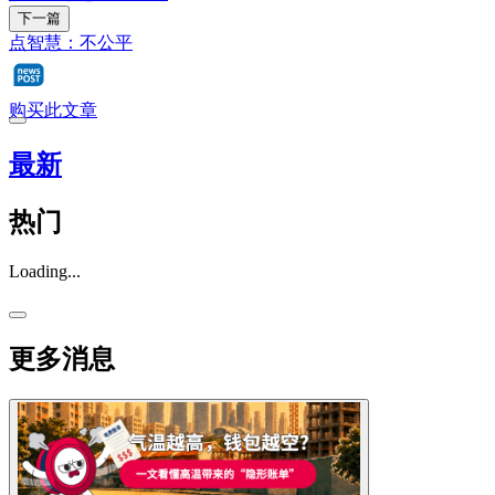
下一篇
点智慧：不公平
购买此文章
最新
热门
Loading...
更多消息