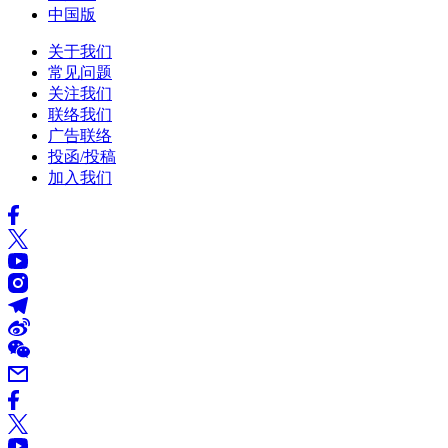
中国版
关于我们
常见问题
关注我们
联络我们
广告联络
投函/投稿
加入我们