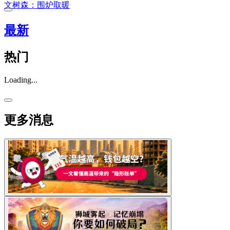
文树森：围炉取暖
最新
热门
Loading...
更多消息