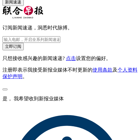
新闻速递
订阅新闻速递，洞悉时代脉搏。
立即订阅
只想接收感兴趣的新闻速递?
点击
设置您的偏好。
注册即表示我接受新报业媒体不时更新的
使用条款
及
个人资料
保护声明
。
是， 我希望收到新报业媒体