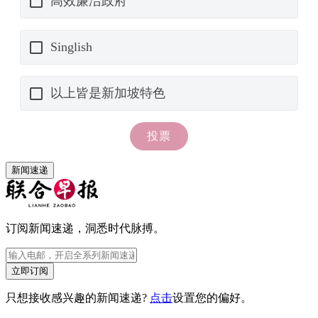
新闻速递
订阅新闻速递，洞悉时代脉搏。
立即订阅
只想接收感兴趣的新闻速递?
点击
设置您的偏好。