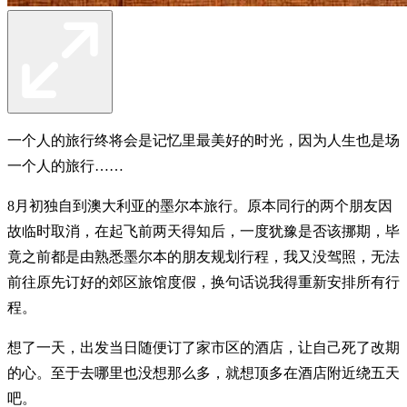
一个人的旅行终将会是记忆里最美好的时光，因为人生也是场
一个人的旅行……
8月初独自到澳大利亚的墨尔本旅行。原本同行的两个朋友因
故临时取消，在起飞前两天得知后，一度犹豫是否该挪期，毕
竟之前都是由熟悉墨尔本的朋友规划行程，我又没驾照，无法
前往原先订好的郊区旅馆度假，换句话说我得重新安排所有行
程。
想了一天，出发当日随便订了家市区的酒店，让自己死了改期
的心。至于去哪里也没想那么多，就想顶多在酒店附近绕五天
吧。