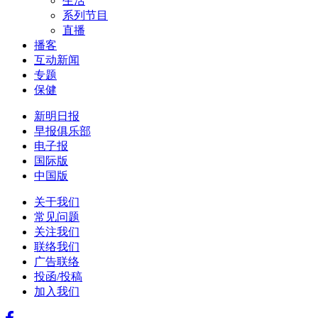
生活
系列节目
直播
播客
互动新闻
专题
保健
新明日报
早报俱乐部
电子报
国际版
中国版
关于我们
常见问题
关注我们
联络我们
广告联络
投函/投稿
加入我们