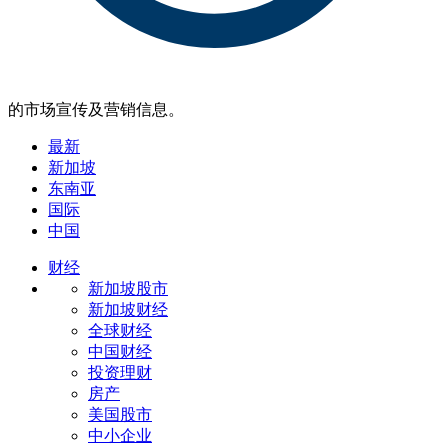
的市场宣传及营销信息。
最新
新加坡
东南亚
国际
中国
财经
新加坡股市
新加坡财经
全球财经
中国财经
投资理财
房产
美国股市
中小企业