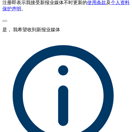
注册即表示我接受新报业媒体不时更新的
使用条款
及
个人资料
保护声明
。
是， 我希望收到新报业媒体