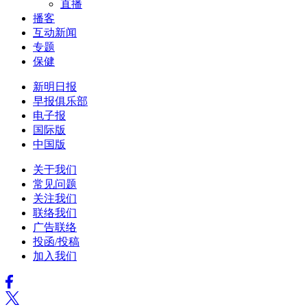
直播
播客
互动新闻
专题
保健
新明日报
早报俱乐部
电子报
国际版
中国版
关于我们
常见问题
关注我们
联络我们
广告联络
投函/投稿
加入我们