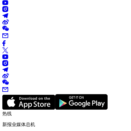
热线
新报业媒体总机