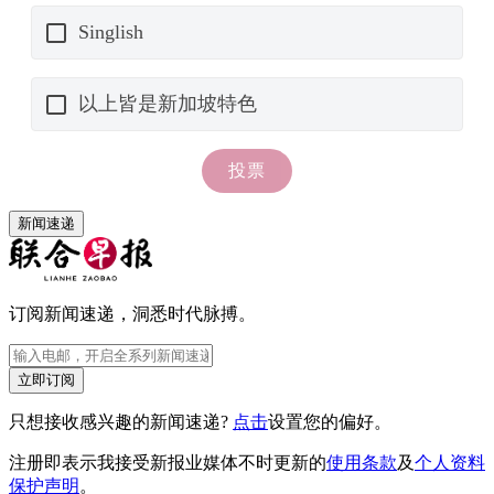
新闻速递
订阅新闻速递，洞悉时代脉搏。
立即订阅
只想接收感兴趣的新闻速递?
点击
设置您的偏好。
注册即表示我接受新报业媒体不时更新的
使用条款
及
个人资料
保护声明
。