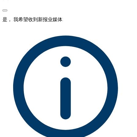
是， 我希望收到新报业媒体