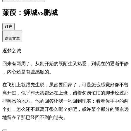
蒹葭：狮城vs鹏城
订户
赠阅文章
逐梦之城
回来有两周了。从刚开始的既陌生又熟悉，到现在的逐渐平静
，内心还是有些感触的。
在飞机上就跟先生说，虽然要回家了，可是怎么感觉好像不曾
离开过，似乎昨天我都还在上班，踏着匆匆忙忙的脚步经过那
些熟悉的地方。他的回答让我一秒回到现实：看看你手中的两
个娃，怎么还不算离开很久呢？好吧，或许某个部分的我永远
地留在了那已经回不到的过去。