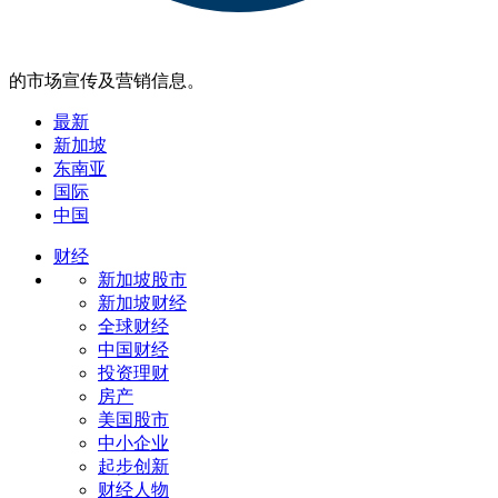
的市场宣传及营销信息。
最新
新加坡
东南亚
国际
中国
财经
新加坡股市
新加坡财经
全球财经
中国财经
投资理财
房产
美国股市
中小企业
起步创新
财经人物