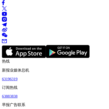
热线
新报业媒体总机
63196319
订阅热线
63883838
早报广告联系