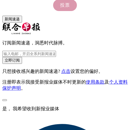
新闻速递
订阅新闻速递，洞悉时代脉搏。
立即订阅
只想接收感兴趣的新闻速递?
点击
设置您的偏好。
注册即表示我接受新报业媒体不时更新的
使用条款
及
个人资料
保护声明
。
是， 我希望收到新报业媒体