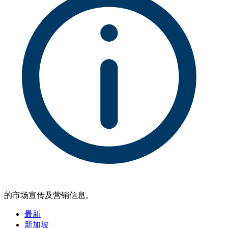
的市场宣传及营销信息。
最新
新加坡