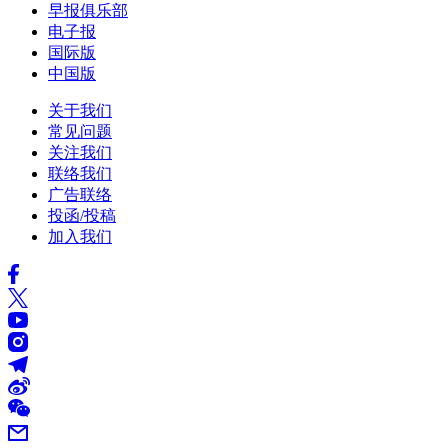
早报俱乐部
电子报
国际版
中国版
关于我们
常见问题
关注我们
联络我们
广告联络
投函/投稿
加入我们