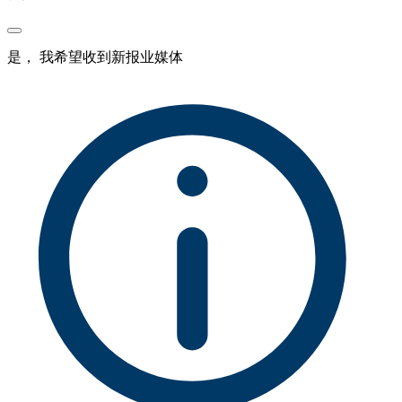
是， 我希望收到新报业媒体