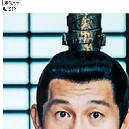
赠阅文章
观景轮