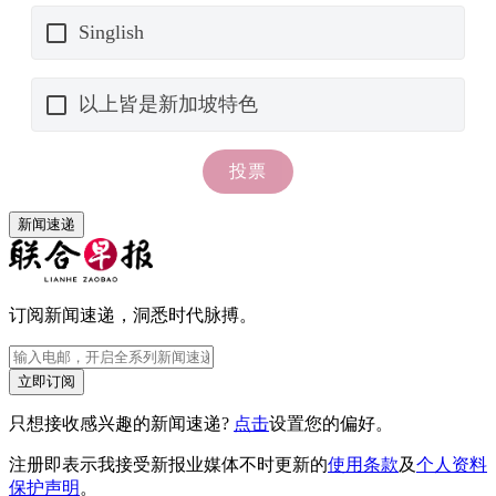
新闻速递
订阅新闻速递，洞悉时代脉搏。
立即订阅
只想接收感兴趣的新闻速递?
点击
设置您的偏好。
注册即表示我接受新报业媒体不时更新的
使用条款
及
个人资料
保护声明
。