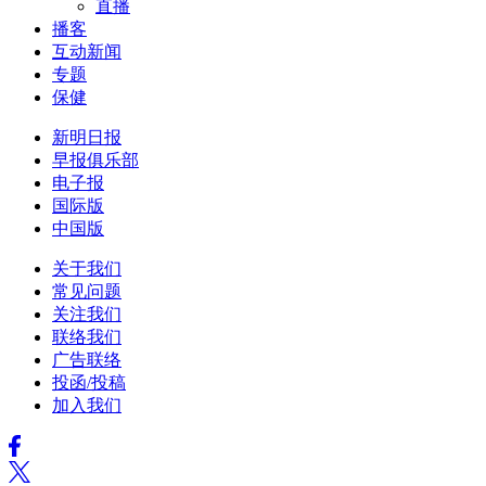
直播
播客
互动新闻
专题
保健
新明日报
早报俱乐部
电子报
国际版
中国版
关于我们
常见问题
关注我们
联络我们
广告联络
投函/投稿
加入我们