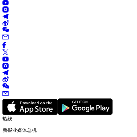
热线
新报业媒体总机