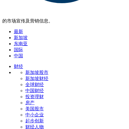
的市场宣传及营销信息。
最新
新加坡
东南亚
国际
中国
财经
新加坡股市
新加坡财经
全球财经
中国财经
投资理财
房产
美国股市
中小企业
起步创新
财经人物