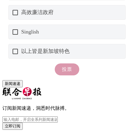
新闻速递
订阅新闻速递，洞悉时代脉搏。
立即订阅