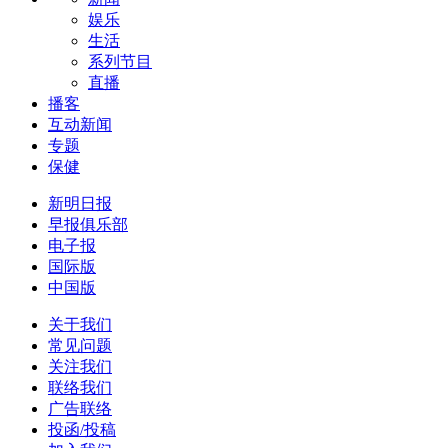
娱乐
生活
系列节目
直播
播客
互动新闻
专题
保健
新明日报
早报俱乐部
电子报
国际版
中国版
关于我们
常见问题
关注我们
联络我们
广告联络
投函/投稿