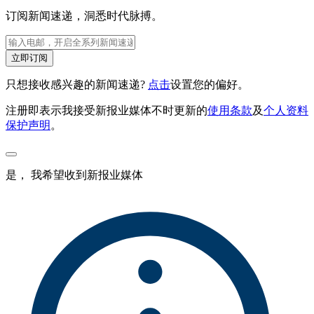
订阅新闻速递，洞悉时代脉搏。
立即订阅
只想接收感兴趣的新闻速递?
点击
设置您的偏好。
注册即表示我接受新报业媒体不时更新的
使用条款
及
个人资料
保护声明
。
是， 我希望收到新报业媒体