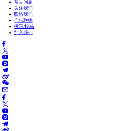
常见问题
关注我们
联络我们
广告联络
投函/投稿
加入我们