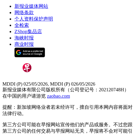
新报业媒体网站
网络条款
个人资料保护声明
全检索
ZShop集品店
海峡时报
商业时报
MDDI (P) 025/05/2026, MDDI (P) 026/05/2026
新报业媒体有限公司版权所有（公司登记号：202120748H）
在中国的用户请游览
zaobao.com
提醒：新加坡网络业者若未经许可，擅自引用本网内容将面对
法律行动。
第三方公司可能在早报网站宣传他们的产品或服务。不过您跟
第三方公司的任何交易与早报网站无关，早报将不会对可能引