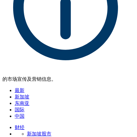
的市场宣传及营销信息。
最新
新加坡
东南亚
国际
中国
财经
新加坡股市