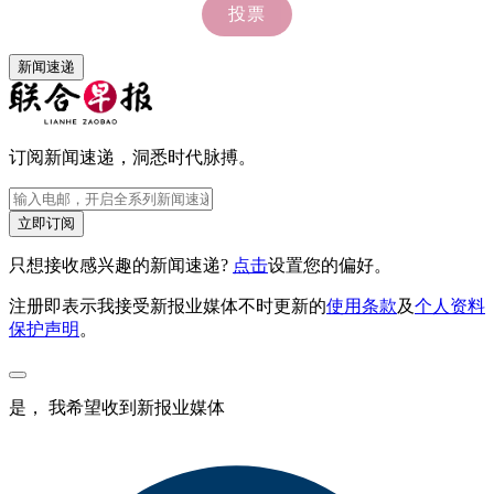
新闻速递
订阅新闻速递，洞悉时代脉搏。
立即订阅
只想接收感兴趣的新闻速递?
点击
设置您的偏好。
注册即表示我接受新报业媒体不时更新的
使用条款
及
个人资料
保护声明
。
是， 我希望收到新报业媒体