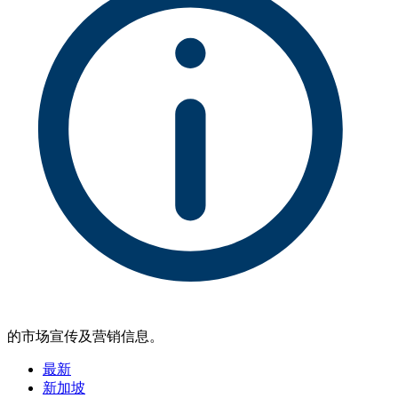
的市场宣传及营销信息。
最新
新加坡