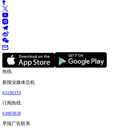
热线
新报业媒体总机
63196319
订阅热线
63883838
早报广告联系