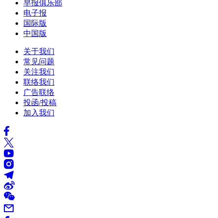
早报俱乐部
电子报
国际版
中国版
关于我们
常见问题
关注我们
联络我们
广告联络
投函/投稿
加入我们