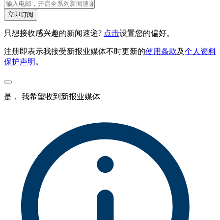
立即订阅
只想接收感兴趣的新闻速递?
点击
设置您的偏好。
注册即表示我接受新报业媒体不时更新的
使用条款
及
个人资料
保护声明
。
是， 我希望收到新报业媒体