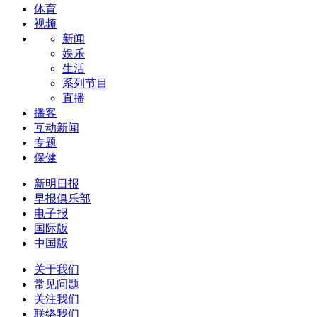
体育
视频
新闻
娱乐
生活
系列节目
直播
播客
互动新闻
专题
保健
新明日报
早报俱乐部
电子报
国际版
中国版
关于我们
常见问题
关注我们
联络我们