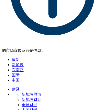
的市场宣传及营销信息。
最新
新加坡
东南亚
国际
中国
财经
新加坡股市
新加坡财经
全球财经
中国财经