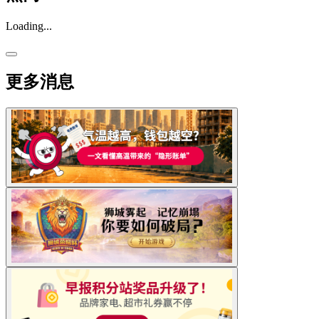
Loading...
更多消息