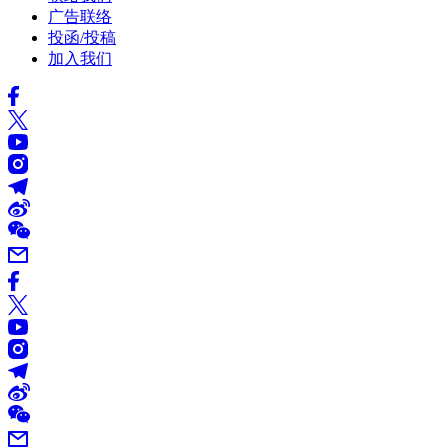
广告联络
投函/投稿
加入我们