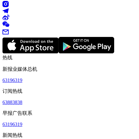
热线
新报业媒体总机
63196319
订阅热线
63883838
早报广告联系
63196319
新闻热线