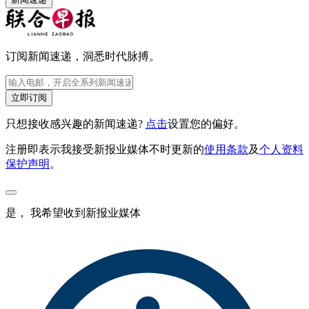
订阅新闻速递，洞悉时代脉搏。
立即订阅
只想接收感兴趣的新闻速递?
点击
设置您的偏好。
注册即表示我接受新报业媒体不时更新的
使用条款
及
个人资料
保护声明
。
是， 我希望收到新报业媒体