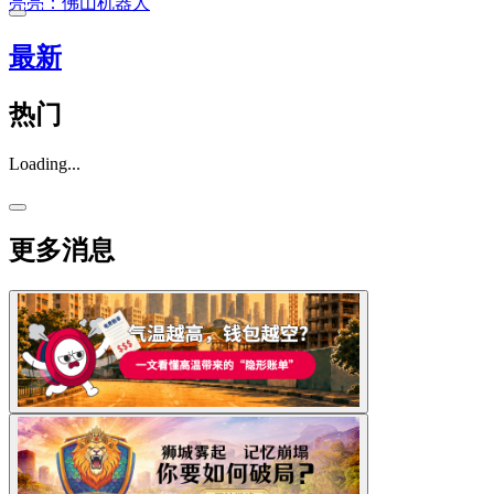
亮亮：佛山机器人
最新
热门
Loading...
更多消息