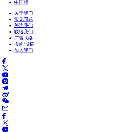
中国版
关于我们
常见问题
关注我们
联络我们
广告联络
投函/投稿
加入我们