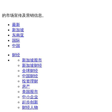
的市场宣传及营销信息。
最新
新加坡
东南亚
国际
中国
财经
新加坡股市
新加坡财经
全球财经
中国财经
投资理财
房产
美国股市
中小企业
起步创新
财经人物