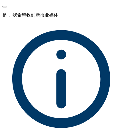
是， 我希望收到新报业媒体