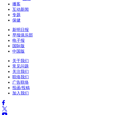
播客
互动新闻
专题
保健
新明日报
早报俱乐部
电子报
国际版
中国版
关于我们
常见问题
关注我们
联络我们
广告联络
投函/投稿
加入我们