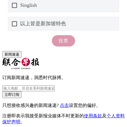
新闻速递
订阅新闻速递，洞悉时代脉搏。
立即订阅
只想接收感兴趣的新闻速递?
点击
设置您的偏好。
注册即表示我接受新报业媒体不时更新的
使用条款
及
个人资料
保护声明
。