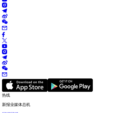
热线
新报业媒体总机