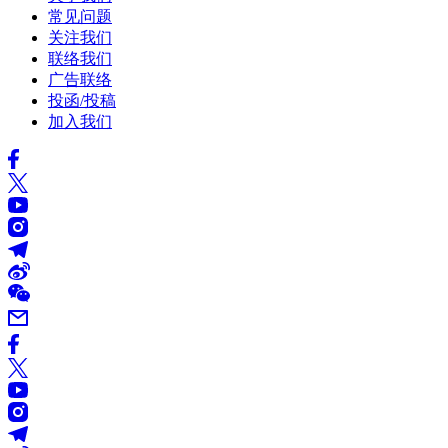
常见问题
关注我们
联络我们
广告联络
投函/投稿
加入我们