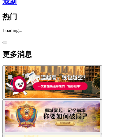
最新
热门
Loading...
更多消息