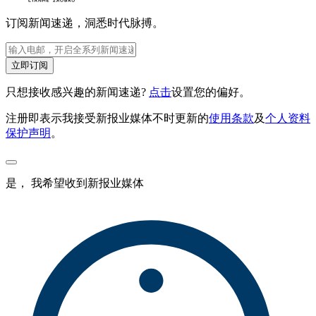
订阅新闻速递，洞悉时代脉搏。
立即订阅
只想接收感兴趣的新闻速递?
点击
设置您的偏好。
注册即表示我接受新报业媒体不时更新的
使用条款
及
个人资料
保护声明
。
是， 我希望收到新报业媒体