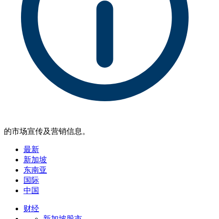
的市场宣传及营销信息。
最新
新加坡
东南亚
国际
中国
财经
新加坡股市