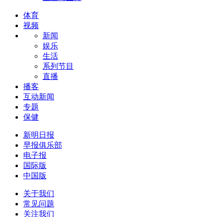
体育
视频
新闻
娱乐
生活
系列节目
直播
播客
互动新闻
专题
保健
新明日报
早报俱乐部
电子报
国际版
中国版
关于我们
常见问题
关注我们