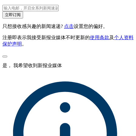
立即订阅
只想接收感兴趣的新闻速递?
点击
设置您的偏好。
注册即表示我接受新报业媒体不时更新的
使用条款
及
个人资料
保护声明
。
是， 我希望收到新报业媒体