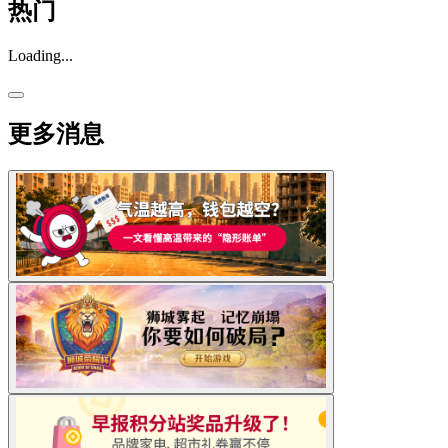
热门
Loading...
更多消息