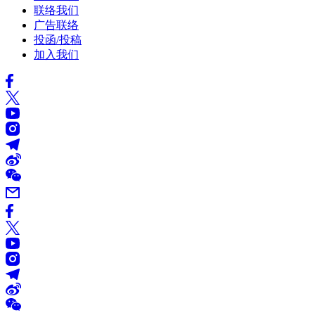
联络我们
广告联络
投函/投稿
加入我们