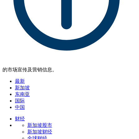
的市场宣传及营销信息。
最新
新加坡
东南亚
国际
中国
财经
新加坡股市
新加坡财经
全球财经