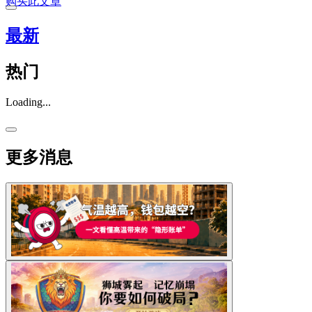
购买此文章
最新
热门
Loading...
更多消息