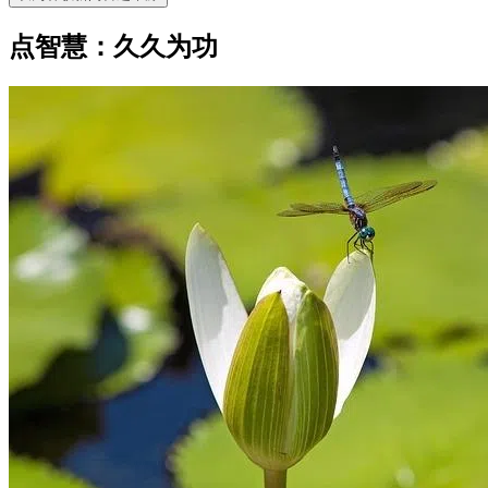
点智慧：久久为功