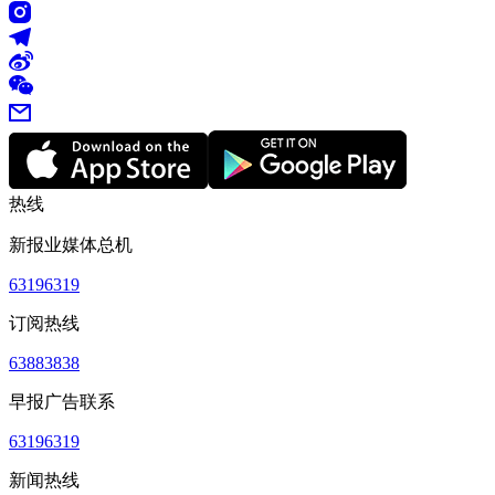
热线
新报业媒体总机
63196319
订阅热线
63883838
早报广告联系
63196319
新闻热线