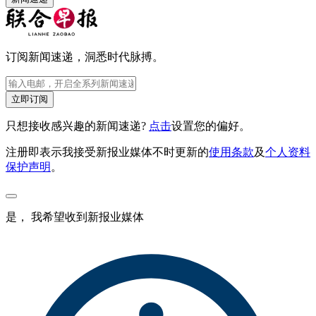
订阅新闻速递，洞悉时代脉搏。
立即订阅
只想接收感兴趣的新闻速递?
点击
设置您的偏好。
注册即表示我接受新报业媒体不时更新的
使用条款
及
个人资料
保护声明
。
是， 我希望收到新报业媒体