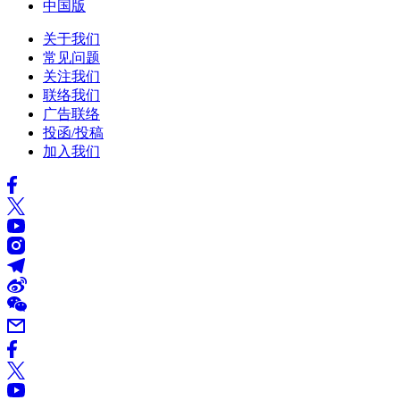
中国版
关于我们
常见问题
关注我们
联络我们
广告联络
投函/投稿
加入我们