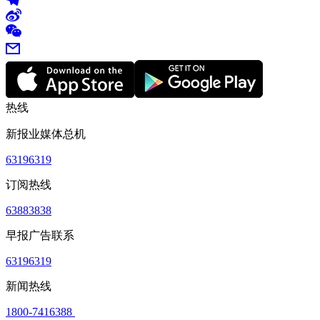
热线
新报业媒体总机
63196319
订阅热线
63883838
早报广告联系
63196319
新闻热线
1800-7416388