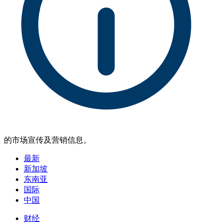
的市场宣传及营销信息。
最新
新加坡
东南亚
国际
中国
财经