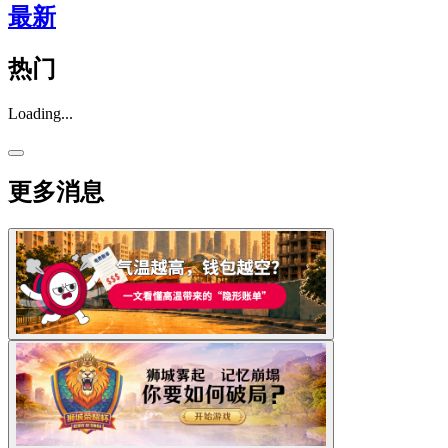
最新
热门
Loading...
更多消息