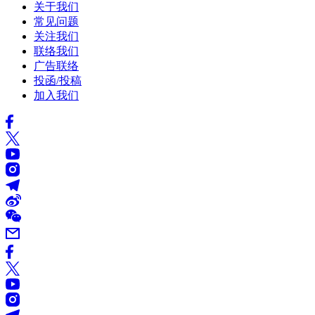
关于我们
常见问题
关注我们
联络我们
广告联络
投函/投稿
加入我们