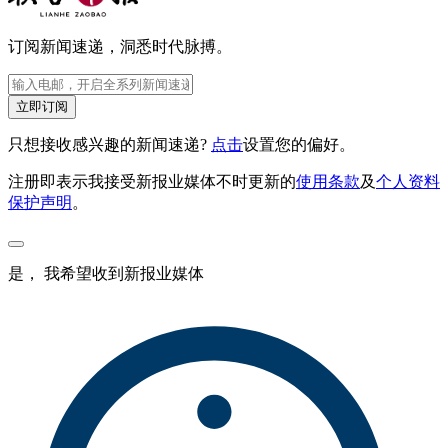
订阅新闻速递，洞悉时代脉搏。
立即订阅
只想接收感兴趣的新闻速递?
点击
设置您的偏好。
注册即表示我接受新报业媒体不时更新的
使用条款
及
个人资料
保护声明
。
是， 我希望收到新报业媒体