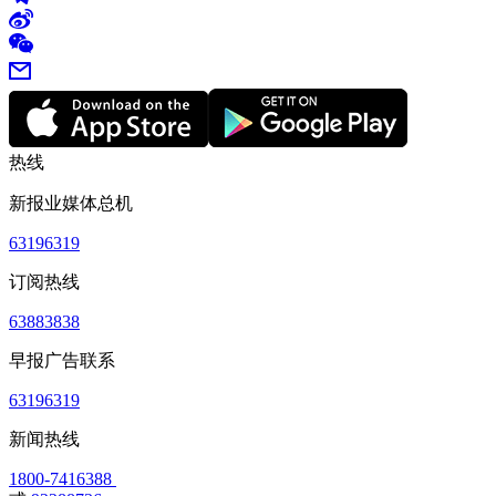
热线
新报业媒体总机
63196319
订阅热线
63883838
早报广告联系
63196319
新闻热线
1800-7416388