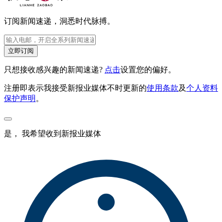
订阅新闻速递，洞悉时代脉搏。
立即订阅
只想接收感兴趣的新闻速递?
点击
设置您的偏好。
注册即表示我接受新报业媒体不时更新的
使用条款
及
个人资料
保护声明
。
是， 我希望收到新报业媒体