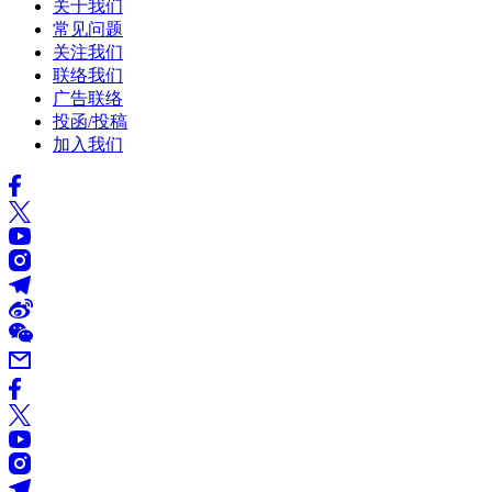
关于我们
常见问题
关注我们
联络我们
广告联络
投函/投稿
加入我们