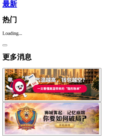
最新
热门
Loading...
更多消息