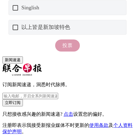
新闻速递
订阅新闻速递，洞悉时代脉搏。
立即订阅
只想接收感兴趣的新闻速递?
点击
设置您的偏好。
注册即表示我接受新报业媒体不时更新的
使用条款
及
个人资料
保护声明
。