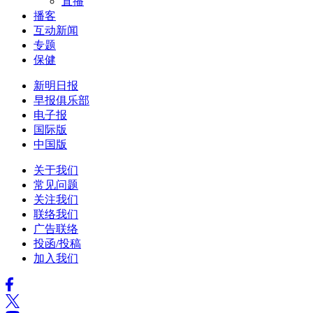
直播
播客
互动新闻
专题
保健
新明日报
早报俱乐部
电子报
国际版
中国版
关于我们
常见问题
关注我们
联络我们
广告联络
投函/投稿
加入我们