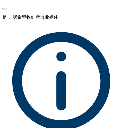
是， 我希望收到新报业媒体