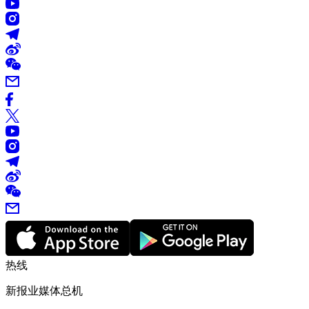
热线
新报业媒体总机