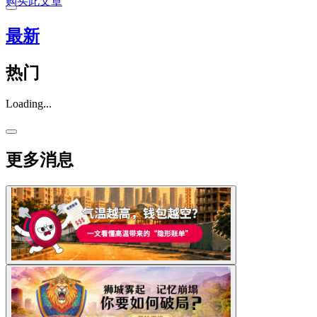
购买此文章
最新
热门
Loading...
更多消息