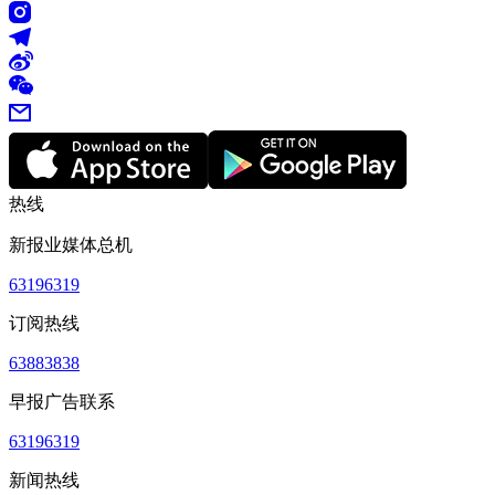
热线
新报业媒体总机
63196319
订阅热线
63883838
早报广告联系
63196319
新闻热线