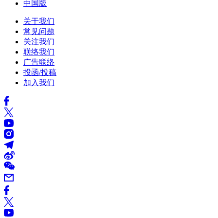
中国版
关于我们
常见问题
关注我们
联络我们
广告联络
投函/投稿
加入我们