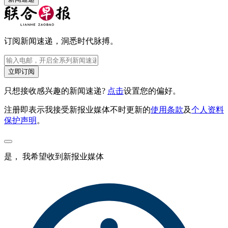
订阅新闻速递，洞悉时代脉搏。
立即订阅
只想接收感兴趣的新闻速递?
点击
设置您的偏好。
注册即表示我接受新报业媒体不时更新的
使用条款
及
个人资料
保护声明
。
是， 我希望收到新报业媒体