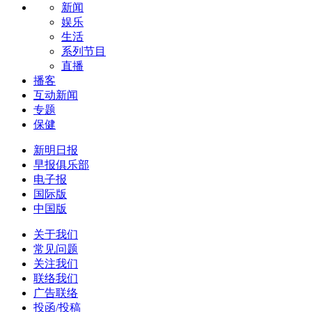
新闻
娱乐
生活
系列节目
直播
播客
互动新闻
专题
保健
新明日报
早报俱乐部
电子报
国际版
中国版
关于我们
常见问题
关注我们
联络我们
广告联络
投函/投稿