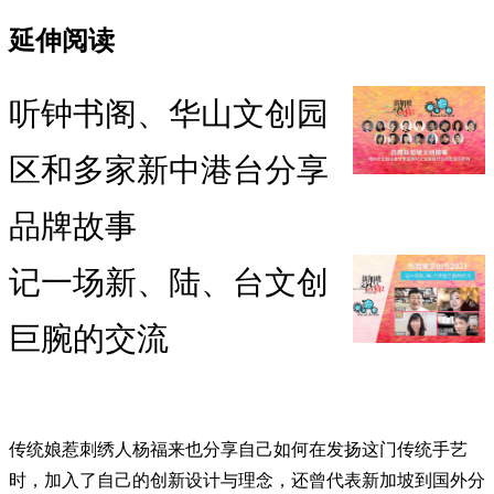
延伸阅读
听钟书阁、华山文创园
区和多家新中港台分享
品牌故事
记一场新、陆、台文创
巨腕的交流
传统娘惹刺绣人杨福来也分享自己如何在发扬这门传统手艺
时，加入了自己的创新设计与理念，还曾代表新加坡到国外分