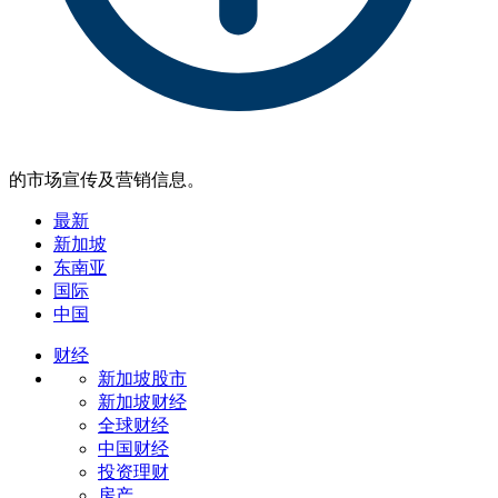
的市场宣传及营销信息。
最新
新加坡
东南亚
国际
中国
财经
新加坡股市
新加坡财经
全球财经
中国财经
投资理财
房产