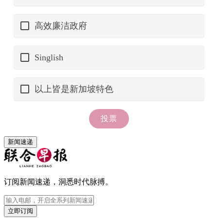
新闻速递
订阅新闻速递，洞悉时代脉搏。
立即订阅