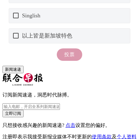
新闻速递
订阅新闻速递，洞悉时代脉搏。
立即订阅
只想接收感兴趣的新闻速递?
点击
设置您的偏好。
注册即表示我接受新报业媒体不时更新的
使用条款
及
个人资料