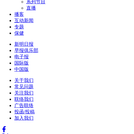
系列节目
直播
播客
互动新闻
专题
保健
新明日报
早报俱乐部
电子报
国际版
中国版
关于我们
常见问题
关注我们
联络我们
广告联络
投函/投稿
加入我们