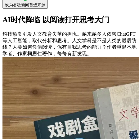
设为谷歌新闻首选来源
AI时代降临 以阅读打开思考大门
科技热潮引发人文教育失落的担忧。越来越多人依赖ChatGPT
等人工智能，取代分析和思考。人文学科是不是人类的最后防
线？人类如何凭借阅读，保有自我思考的能力？作者重温本地
学者、作家柯思仁著作，每每有新发现。