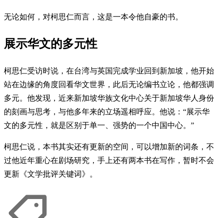
无论如何，对柯思仁而言，这是一本令他自豪的书。
展示华文的多元性
柯思仁受访时说，在台湾与英国完成学业回到新加坡，他开始
站在边缘的角度回看华文世界，此后无论编书立论，他都强调
多元。他发现，近来新加坡华族文化中心关于新加坡华人身份
的刻画与思考，与他多年来的立场遥相呼应。他说：“展示华
文的多元性，就是区别于单一、强势的一个中国中心。”
柯思仁说，本书其实还有更新的空间，可以增加新的词条，不
过他近年重心在剧场研究，手上还有两本书在写作，暂时不会
更新《文学批评关键词》。