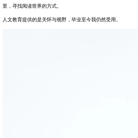
里，寻找阅读世界的方式。
人文教育提供的是关怀与视野，毕业至今我仍然受用。