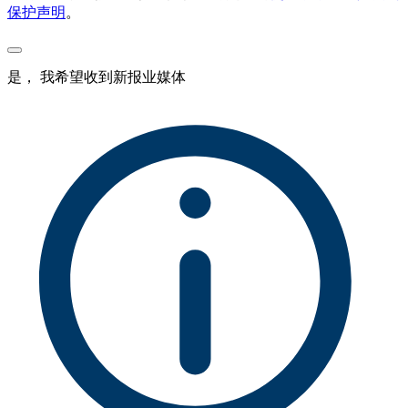
保护声明
。
是， 我希望收到新报业媒体