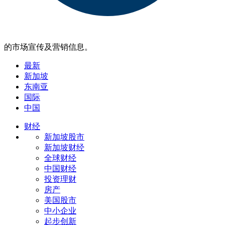
的市场宣传及营销信息。
最新
新加坡
东南亚
国际
中国
财经
新加坡股市
新加坡财经
全球财经
中国财经
投资理财
房产
美国股市
中小企业
起步创新