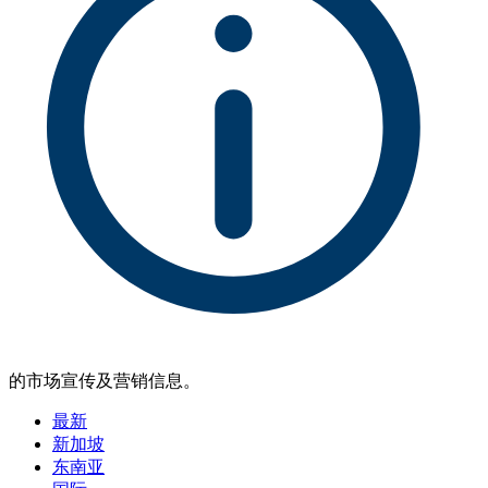
的市场宣传及营销信息。
最新
新加坡
东南亚