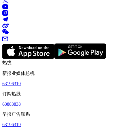
热线
新报业媒体总机
63196319
订阅热线
63883838
早报广告联系
63196319