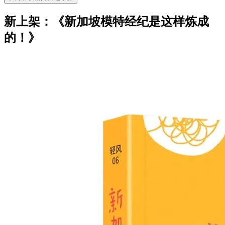
新上架：《新加坡模特经纪是这样炼成
的！》