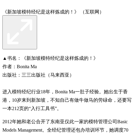
《新加坡模特经纪是这样炼成的！》 （互联网）
▲书名：《新加坡模特经纪是这样炼成的！》
作者：Bonita Ma
出版社：三三出版社（马来西亚）
进入模特经纪行业18年，Bonita Ma一肚子经验。她出生于香
港，10岁来到新加坡，不知自己有做牛做马的劳碌命，还要写
一本212页的“入行工具书”。
2012年她和老公合开了东南亚仅此一家的模特管理公司Basic
Models Management。全经纪管理还包办培训环节，她调度70