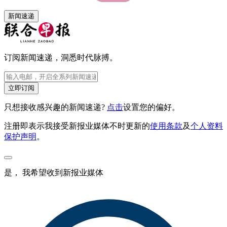
新闻速递
订阅新闻速递，洞悉时代脉搏。
立即订阅
只想接收感兴趣的新闻速递?
点击
设置您的偏好。
注册即表示我接受新报业媒体不时更新的
使用条款
及
个人资料
保护声明
。
是， 我希望收到新报业媒体