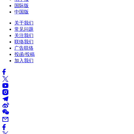
国际版
中国版
关于我们
常见问题
关注我们
联络我们
广告联络
投函/投稿
加入我们