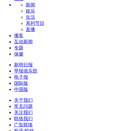
新闻
娱乐
生活
系列节目
直播
播客
互动新闻
专题
保健
新明日报
早报俱乐部
电子报
国际版
中国版
关于我们
常见问题
关注我们
联络我们
广告联络
投函/投稿