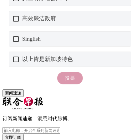
新闻速递
订阅新闻速递，洞悉时代脉搏。
立即订阅