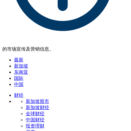
的市场宣传及营销信息。
最新
新加坡
东南亚
国际
中国
财经
新加坡股市
新加坡财经
全球财经
中国财经
投资理财