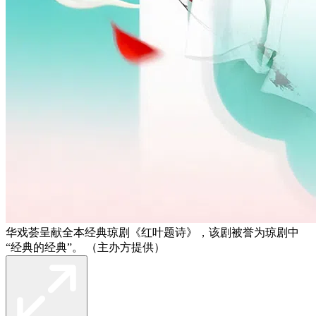
华戏荟呈献全本经典琼剧《红叶题诗》，该剧被誉为琼剧中
“经典的经典”。 （主办方提供）