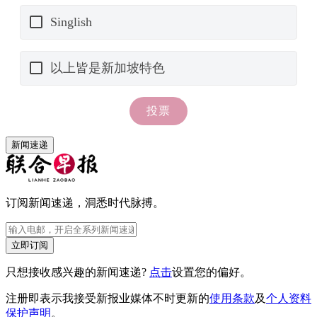
新闻速递
订阅新闻速递，洞悉时代脉搏。
立即订阅
只想接收感兴趣的新闻速递?
点击
设置您的偏好。
注册即表示我接受新报业媒体不时更新的
使用条款
及
个人资料
保护声明
。