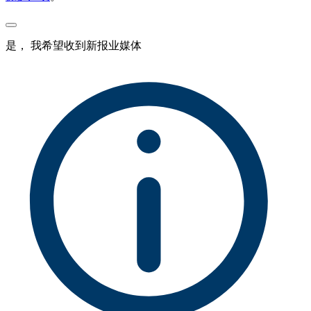
是， 我希望收到新报业媒体