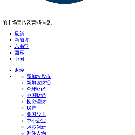
的市场宣传及营销信息。
最新
新加坡
东南亚
国际
中国
财经
新加坡股市
新加坡财经
全球财经
中国财经
投资理财
房产
美国股市
中小企业
起步创新
财经人物