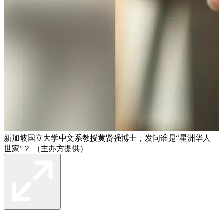
新加坡国立大学中文系教授黄贤强博士，发问谁是“星洲华人
世家”？ （主办方提供）