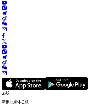
热线
新报业媒体总机