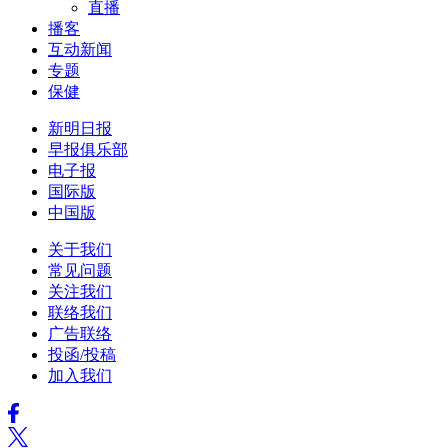
直播
播客
互动新闻
专题
保健
新明日报
早报俱乐部
电子报
国际版
中国版
关于我们
常见问题
关注我们
联络我们
广告联络
投函/投稿
加入我们