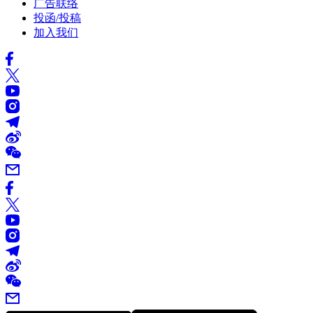
广告联络
投函/投稿
加入我们