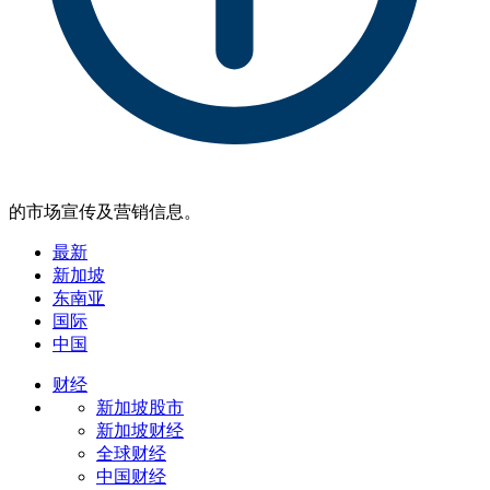
的市场宣传及营销信息。
最新
新加坡
东南亚
国际
中国
财经
新加坡股市
新加坡财经
全球财经
中国财经