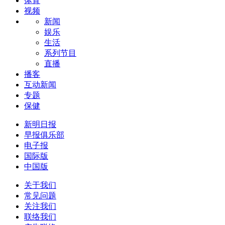
体育
视频
新闻
娱乐
生活
系列节目
直播
播客
互动新闻
专题
保健
新明日报
早报俱乐部
电子报
国际版
中国版
关于我们
常见问题
关注我们
联络我们