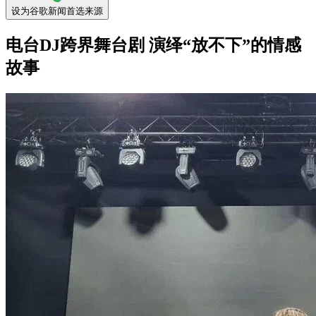
设为谷歌新闻首选来源
电台DJ跨界舞台剧 演绎“放不下”的情感
故事