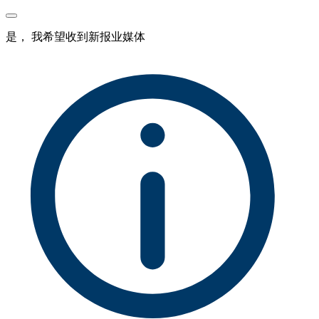
是， 我希望收到新报业媒体