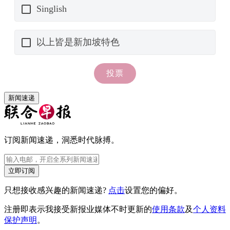
新闻速递
订阅新闻速递，洞悉时代脉搏。
立即订阅
只想接收感兴趣的新闻速递?
点击
设置您的偏好。
注册即表示我接受新报业媒体不时更新的
使用条款
及
个人资料
保护声明
。