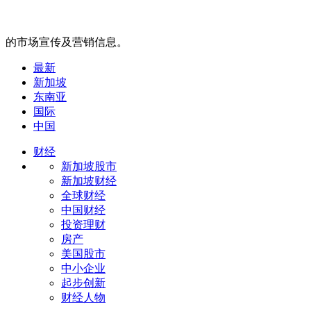
的市场宣传及营销信息。
最新
新加坡
东南亚
国际
中国
财经
新加坡股市
新加坡财经
全球财经
中国财经
投资理财
房产
美国股市
中小企业
起步创新
财经人物