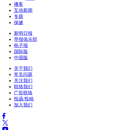
播客
互动新闻
专题
保健
新明日报
早报俱乐部
电子报
国际版
中国版
关于我们
常见问题
关注我们
联络我们
广告联络
投函/投稿
加入我们