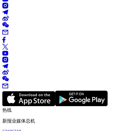
热线
新报业媒体总机