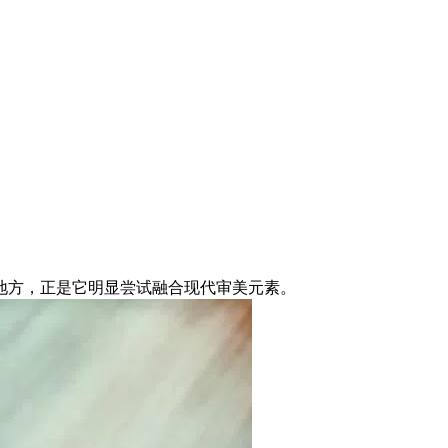
地方，正是它明显尝试融合现代审美元素。