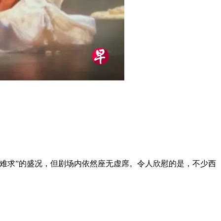
难求”的盛况，但剧场内依然座无虚席。令人欣慰的是，不少西