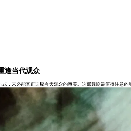
重逢当代观众
方式，未必能真正适应今天观众的审美。这部舞剧最值得注意的