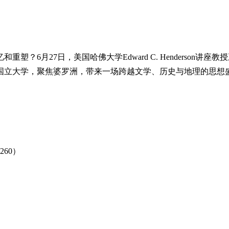
？6月27日，美国哈佛大学Edward C. Henderson
国立大学，聚焦婆罗洲，带来一场跨越文学、历史与地理的思想
9260）