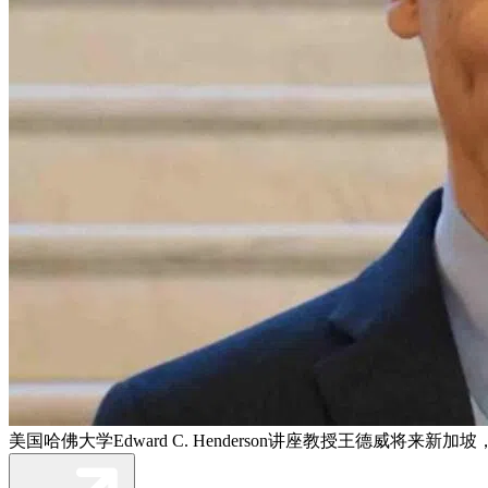
美国哈佛大学Edward C. Henderson讲座教授王德威将