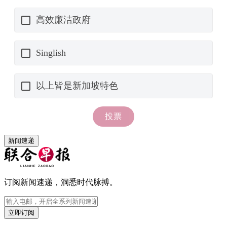
新闻速递
订阅新闻速递，洞悉时代脉搏。
立即订阅