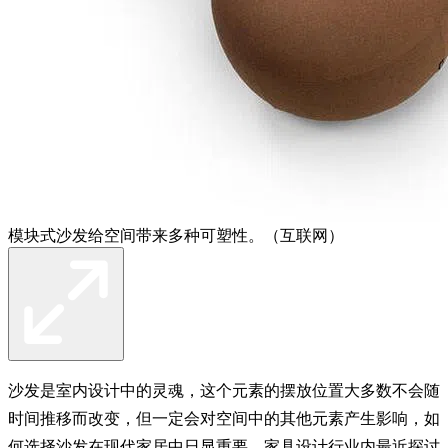
模块式沙发给空间带来多种可塑性。（互联网）
沙发是室内设计中的灵魂，这个元素的摆放位置大多数不会随
时间推移而改变，但一定会对空间中的其他元素产生影响，如
何选择沙发在现代家居中日显重要。家具设计行业内最近探讨