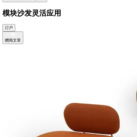
模块沙发灵活应用
订户
赠阅文章