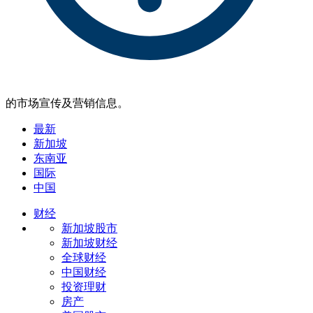
的市场宣传及营销信息。
最新
新加坡
东南亚
国际
中国
财经
新加坡股市
新加坡财经
全球财经
中国财经
投资理财
房产