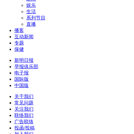
娱乐
生活
系列节目
直播
播客
互动新闻
专题
保健
新明日报
早报俱乐部
电子报
国际版
中国版
关于我们
常见问题
关注我们
联络我们
广告联络
投函/投稿