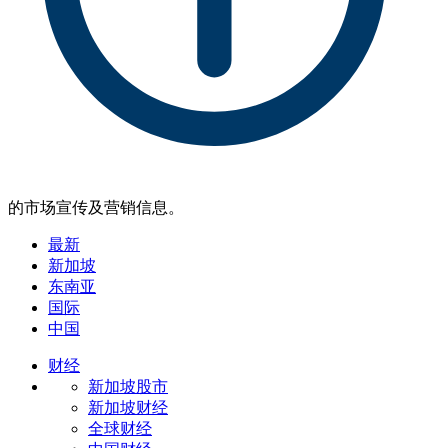
的市场宣传及营销信息。
最新
新加坡
东南亚
国际
中国
财经
新加坡股市
新加坡财经
全球财经