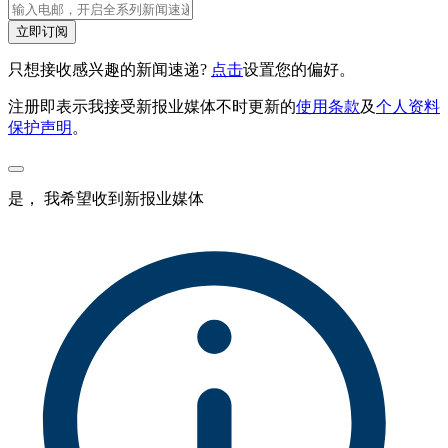
立即订阅
只想接收感兴趣的新闻速递?
点击
设置您的偏好。
注册即表示我接受新报业媒体不时更新的
使用条款
及
个人资料
保护声明
。
是， 我希望收到新报业媒体