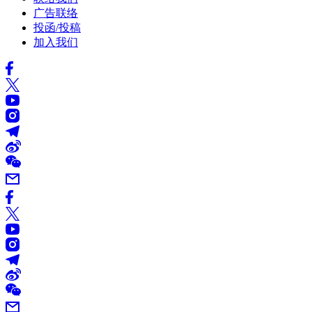
广告联络
投函/投稿
加入我们