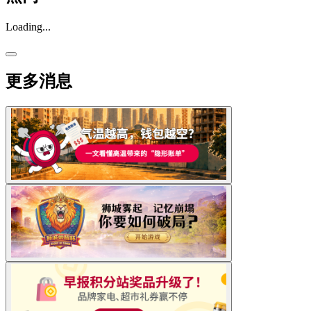
Loading...
更多消息