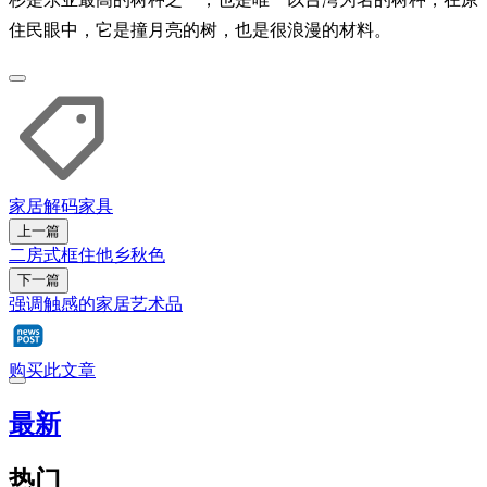
住民眼中，它是撞月亮的树，也是很浪漫的材料。
家居解码
家具
上一篇
二房式框住他乡秋色
下一篇
强调触感的家居艺术品
购买此文章
最新
热门