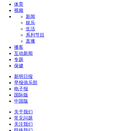
体育
视频
新闻
娱乐
生活
系列节目
直播
播客
互动新闻
专题
保健
新明日报
早报俱乐部
电子报
国际版
中国版
关于我们
常见问题
关注我们
联络我们