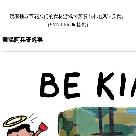
玩家抽取五花八门的食材游戏卡烹煮出本地风味美食。
（SYNT Studio提供）
重温阿兵哥趣事