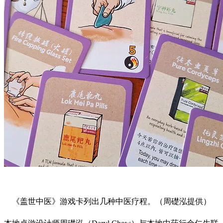
《盖世中医》游戏卡列出几种中医疗程。（周礎泓提供）