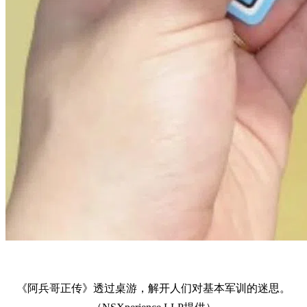
《阿兵哥正传》透过桌游，解开人们对基本军训的迷思。