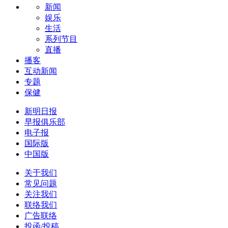
新闻
娱乐
生活
系列节目
直播
播客
互动新闻
专题
保健
新明日报
早报俱乐部
电子报
国际版
中国版
关于我们
常见问题
关注我们
联络我们
广告联络
投函/投稿