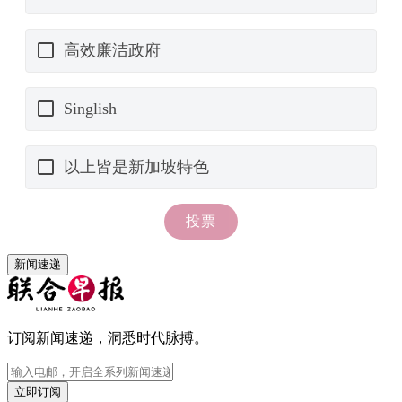
新闻速递
订阅新闻速递，洞悉时代脉搏。
立即订阅