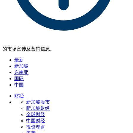
的市场宣传及营销信息。
最新
新加坡
东南亚
国际
中国
财经
新加坡股市
新加坡财经
全球财经
中国财经
投资理财