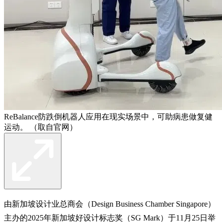
ReBalance防跌倒机器人应用在现实场景中，可助病患做复健
运动。 （取自官网）
由新加坡设计业总商会（Design Business Chamber Singapore）
主办的2025年新加坡好设计标志奖（SG Mark）于11月25日举