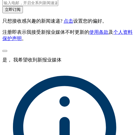
立即订阅
只想接收感兴趣的新闻速递?
点击
设置您的偏好。
注册即表示我接受新报业媒体不时更新的
使用条款
及
个人资料
保护声明
。
是， 我希望收到新报业媒体