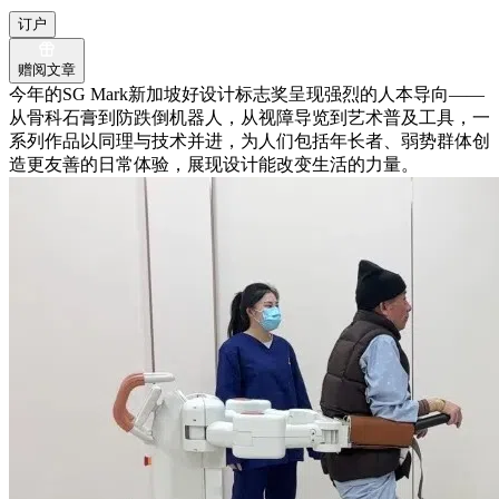
订户
赠阅文章
今年的SG Mark新加坡好设计标志奖呈现强烈的人本导向——
从骨科石膏到防跌倒机器人，从视障导览到艺术普及工具，一
系列作品以同理与技术并进，为人们包括年长者、弱势群体创
造更友善的日常体验，展现设计能改变生活的力量。