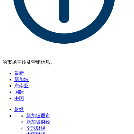
的市场宣传及营销信息。
最新
新加坡
东南亚
国际
中国
财经
新加坡股市
新加坡财经
全球财经