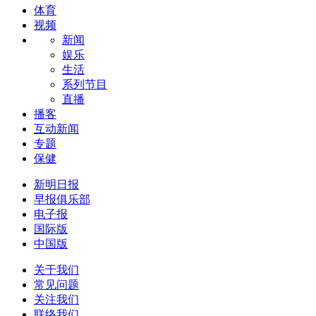
体育
视频
新闻
娱乐
生活
系列节目
直播
播客
互动新闻
专题
保健
新明日报
早报俱乐部
电子报
国际版
中国版
关于我们
常见问题
关注我们
联络我们