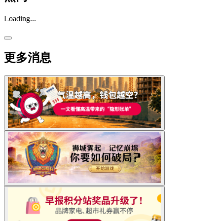
Loading...
更多消息