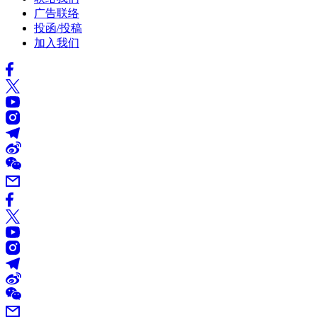
广告联络
投函/投稿
加入我们