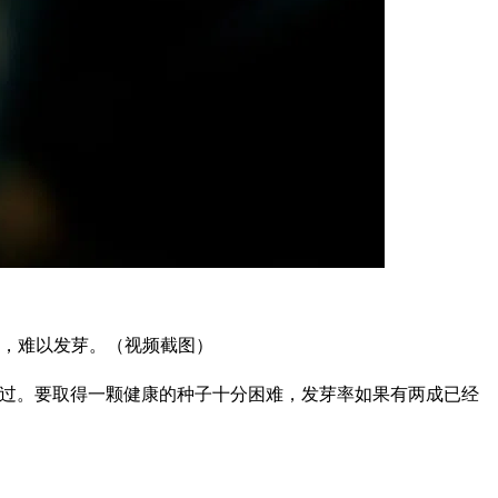
，难以发芽。（视频截图）
咬过。要取得一颗健康的种子十分困难，发芽率如果有两成已经