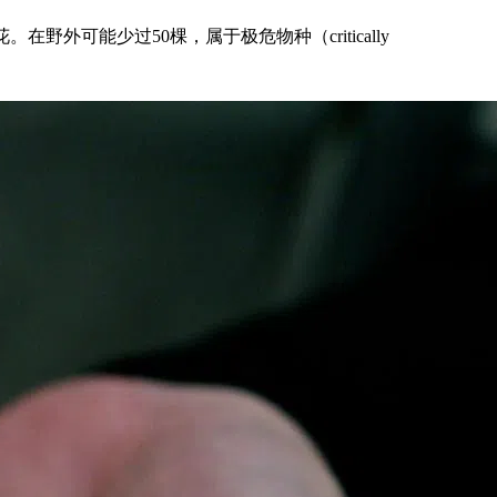
野外可能少过50棵，属于极危物种（critically