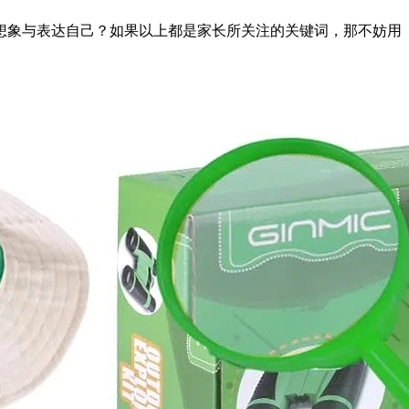
想象与表达自己？如果以上都是家长所关注的关键词，那不妨用