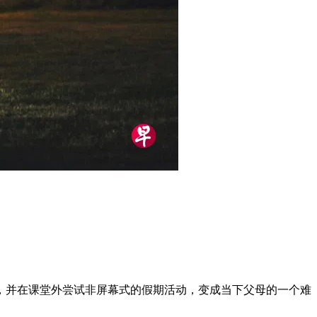
，并在课堂外尝试非屏幕式的假期活动，变成当下父母的一个难