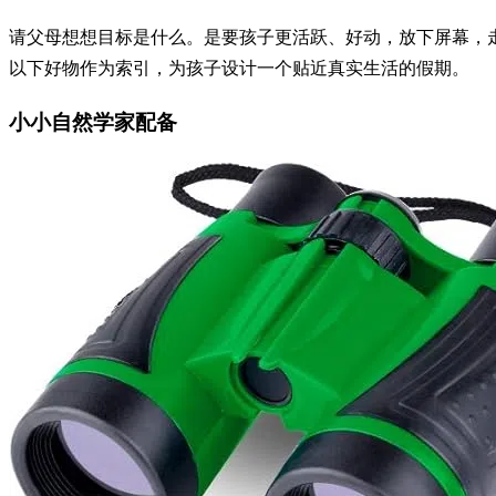
请父母想想目标是什么。是要孩子更活跃、好动，放下屏幕，
以下好物作为索引，为孩子设计一个贴近真实生活的假期。
小小自然学家配备