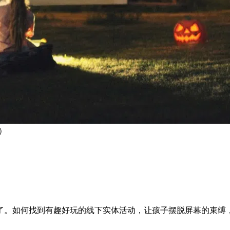
供）
了。如何找到有趣好玩的线下实体活动，让孩子摆脱屏幕的束缚