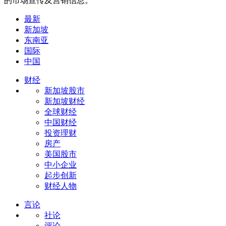
的市场宣传及营销信息。
最新
新加坡
东南亚
国际
中国
财经
新加坡股市
新加坡财经
全球财经
中国财经
投资理财
房产
美国股市
中小企业
起步创新
财经人物
言论
社论
评论