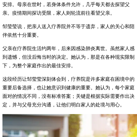
安排。母亲在世时，若身体条件允许，几乎每天都去探望父
亲。疫情期间探访受限，家人则轮流前往看望父亲。
邹莹莹说，把亲人送入疗养院并不等于遗弃，家人的关心和陪
伴依然十分重要。
父亲在疗养院生活约两年，后来因感染肺炎离世。虽然家人感
到遗憾，但没后悔当时的决定。她认为，那是在各种现实限制
下，为整个家庭作出的最佳安排。
这段经历让邹莹莹深刻体会到，疗养院是许多家庭在困境中的
重要后备选择，也让她意识到健康的重要。她认为，每个家庭
面对的情况不同，没有标准答案；关键是根据实际需要作出决
定，并与父母充分沟通，让他们明白家人的处境与用心。