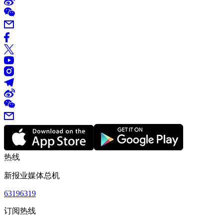
热线
新报业媒体总机
63196319
订阅热线