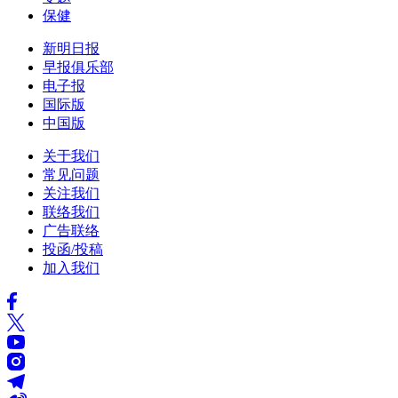
保健
新明日报
早报俱乐部
电子报
国际版
中国版
关于我们
常见问题
关注我们
联络我们
广告联络
投函/投稿
加入我们