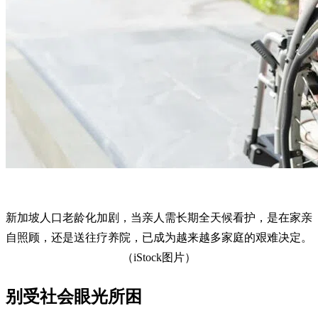
新加坡人口老龄化加剧，当亲人需长期全天候看护，是在家亲
自照顾，还是送往疗养院，已成为越来越多家庭的艰难决定。
（iStock图片）
别受社会眼光所困