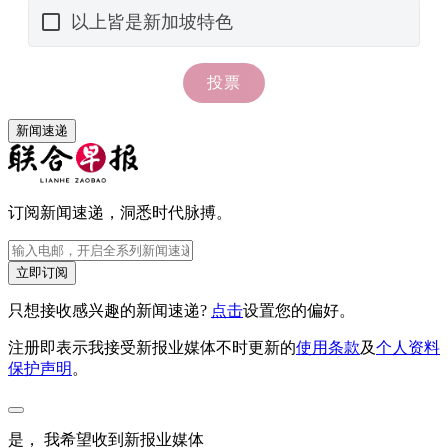
新闻速递
订阅新闻速递，洞悉时代脉搏。
立即订阅
只想接收感兴趣的新闻速递?
点击
设置您的偏好。
注册即表示我接受新报业媒体不时更新的
使用条款
及
个人资料
保护声明
。
是， 我希望收到新报业媒体