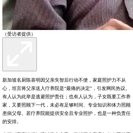
（受访者提供）
新加坡名厨陈喜明因父亲失智后行动不便，家庭照护力不从
心，坦言将父亲送入疗养院是“最痛的决定”，引发网民热议。
有人认为此举是逃避照护责任；也有人认为，子女既要工作养
家，又要照顾下一代，未必有足够时间、专业知识和体力照顾
患病父母。若疗养院能提供安全且专业照护，也是一种负责任
的安排。