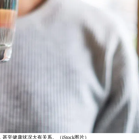
至健康状况大有关系。（iStock图片）