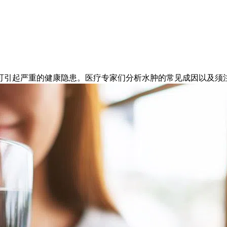
可引起严重的健康隐患。医疗专家们分析水肿的常见成因以及须