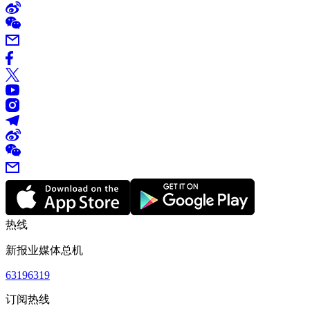
热线
新报业媒体总机
63196319
订阅热线