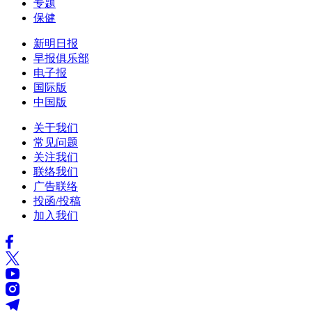
专题
保健
新明日报
早报俱乐部
电子报
国际版
中国版
关于我们
常见问题
关注我们
联络我们
广告联络
投函/投稿
加入我们