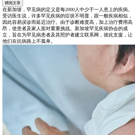
赠阅文章
在新加坡，罕见病的定义是每2000人中少于一人患上的疾病。
受访医生说，许多罕见疾病的症状不明显，跟一般疾病相似，
因此容易误诊而延迟治疗。由于诊断难度高，加上治疗费用高
昂，使患者及家人面对重重挑战。新加坡罕见疾病协会的成
立，旨在为罕见病患者及其照护者建立联系网，彼此支援，让
他们在抗病路上不孤单。