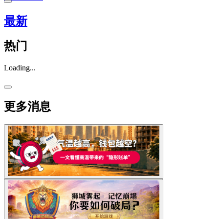
最新
热门
Loading...
更多消息