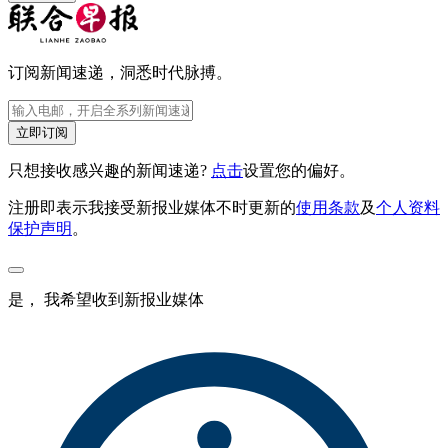
订阅新闻速递，洞悉时代脉搏。
立即订阅
只想接收感兴趣的新闻速递?
点击
设置您的偏好。
注册即表示我接受新报业媒体不时更新的
使用条款
及
个人资料
保护声明
。
是， 我希望收到新报业媒体