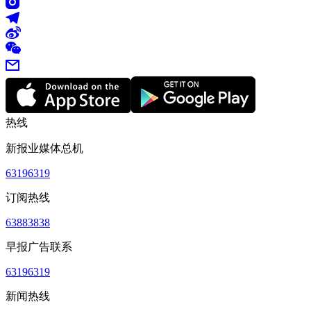
热线
新报业媒体总机
63196319
订阅热线
63883838
早报广告联系
63196319
新闻热线