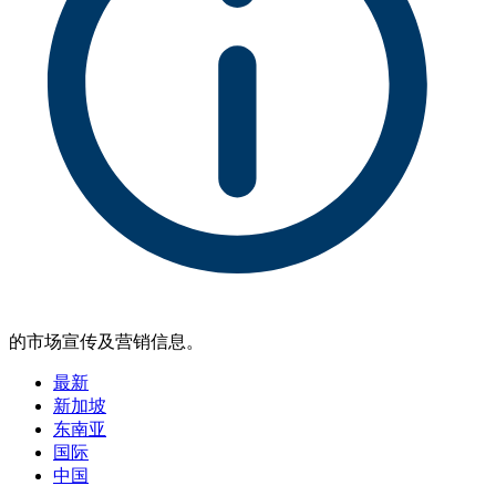
的市场宣传及营销信息。
最新
新加坡
东南亚
国际
中国