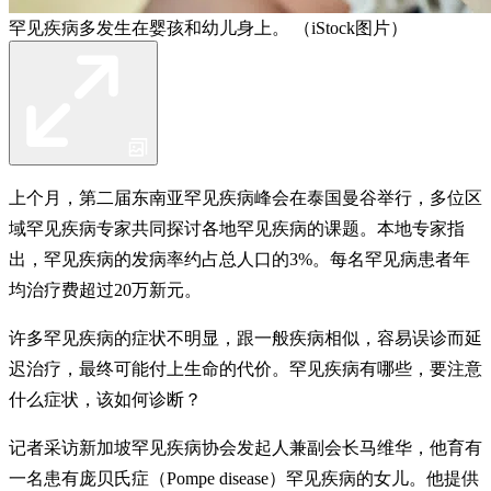
罕见疾病多发生在婴孩和幼儿身上。 （iStock图片）
上个月，第二届东南亚罕见疾病峰会在泰国曼谷举行，多位区
域罕见疾病专家共同探讨各地罕见疾病的课题。本地专家指
出，罕见疾病的发病率约占总人口的3%。每名罕见病患者年
均治疗费超过20万新元。
许多罕见疾病的症状不明显，跟一般疾病相似，容易误诊而延
迟治疗，最终可能付上生命的代价。罕见疾病有哪些，要注意
什么症状，该如何诊断？
记者采访新加坡罕见疾病协会发起人兼副会长马维华，他育有
一名患有庞贝氏症（Pompe disease）罕见疾病的女儿。他提供