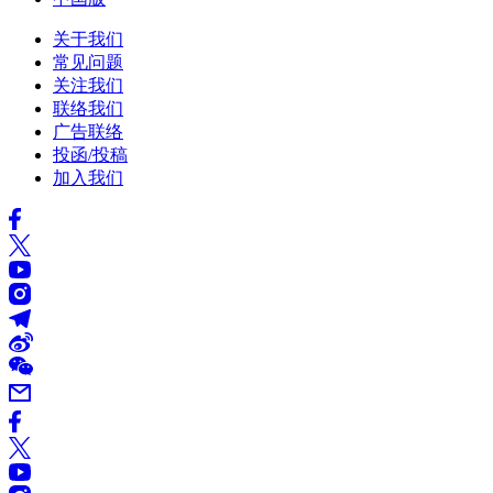
关于我们
常见问题
关注我们
联络我们
广告联络
投函/投稿
加入我们