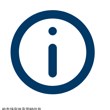
的市场宣传及营销信息。