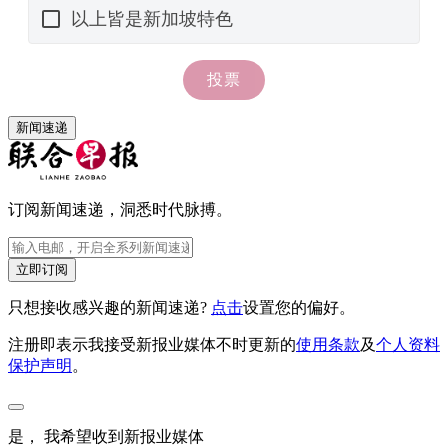
新闻速递
订阅新闻速递，洞悉时代脉搏。
立即订阅
只想接收感兴趣的新闻速递?
点击
设置您的偏好。
注册即表示我接受新报业媒体不时更新的
使用条款
及
个人资料
保护声明
。
是， 我希望收到新报业媒体