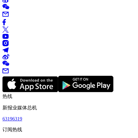
热线
新报业媒体总机
63196319
订阅热线