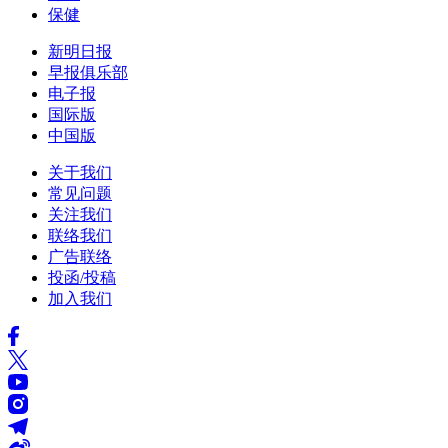
保健
新明日报
早报俱乐部
电子报
国际版
中国版
关于我们
常见问题
关注我们
联络我们
广告联络
投函/投稿
加入我们