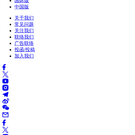
国际版
中国版
关于我们
常见问题
关注我们
联络我们
广告联络
投函/投稿
加入我们