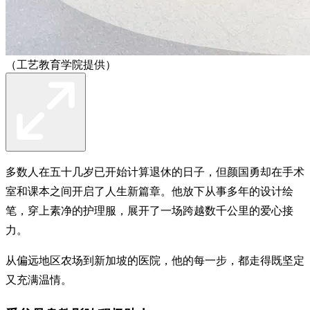
（工艺教育学院提供）
多数人在五十几岁已开始计算退休的日子，但颜国勇却在手术
室和课本之间开启了人生新篇章。他放下从事多年的设计绘
笔，穿上素净的护理服，展开了一场跨越数千公里的爱心接
力。
从偏远地区农场到新加坡的医院，他的每一步，都走得既坚定
又充满温情。