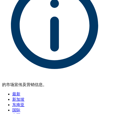
的市场宣传及营销信息。
最新
新加坡
东南亚
国际