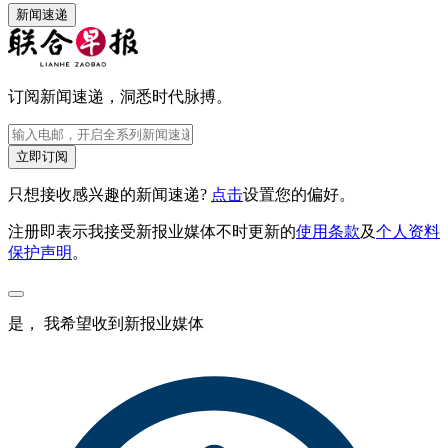
新闻速递
订阅新闻速递，洞悉时代脉搏。
立即订阅
只想接收感兴趣的新闻速递?
点击
设置您的偏好。
注册即表示我接受新报业媒体不时更新的
使用条款
及
个人资料
保护声明
。
是， 我希望收到新报业媒体