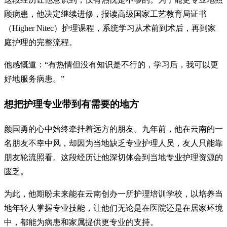
顾病患，他决定继续进修，报读高级国家工艺教育局证书
（Higher Nitec）护理课程，系统学习从术前到术后，再到家
庭护理的完整流程。
他感慨道：“有热情但没有知识是不行的，学习后，我可以更
好地服务病患。”
想把护理专业带到有需要的地方
颜国勇的心中始终牵挂着远方的朋友。九年前，他在云南的一
名朋友不幸中风，却因为当地缺乏专业护理人员，友人只能靠
朋友轮流照看。这段经历让他深切体会到当地专业护理资源的
匮乏。
为此，他期盼未来能在云南创办一所护理培训学校，以培养当
地年轻人掌握专业技能，让他们无论是在医院还是在居家环境
中，都能为病患和家属提供更专业的支持。