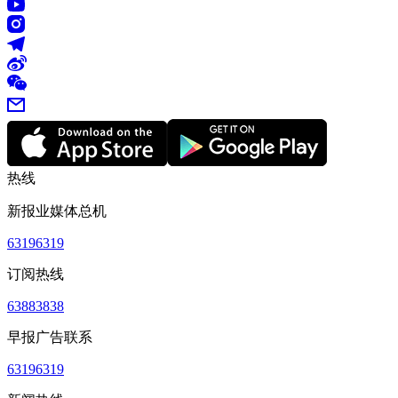
热线
新报业媒体总机
63196319
订阅热线
63883838
早报广告联系
63196319