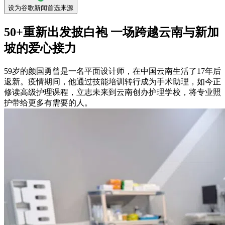
设为谷歌新闻首选来源
50+重新出发披白袍 一场跨越云南与新加
坡的爱心接力
59岁的颜国勇曾是一名平面设计师，在中国云南生活了17年后
返新。疫情期间，他通过技能培训转行成为手术助理，如今正
修读高级护理课程，立志未来到云南创办护理学校，将专业照
护带给更多有需要的人。