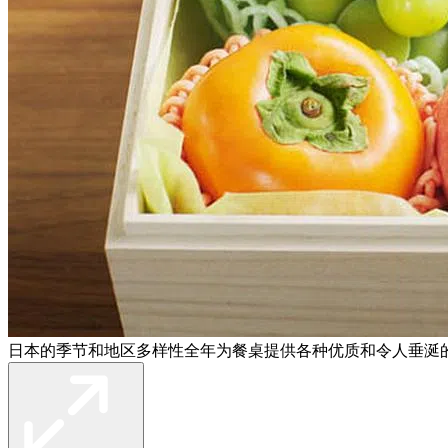
日本的季节和地区多样性全年为餐桌提供各种优质和令人垂涎