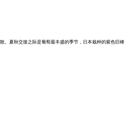
扩散。夏秋交接之际是葡萄最丰盛的季节，日本栽种的紫色巨峰