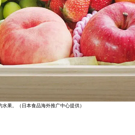
的水果。（日本食品海外推广中心提供）